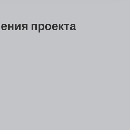
ения проекта