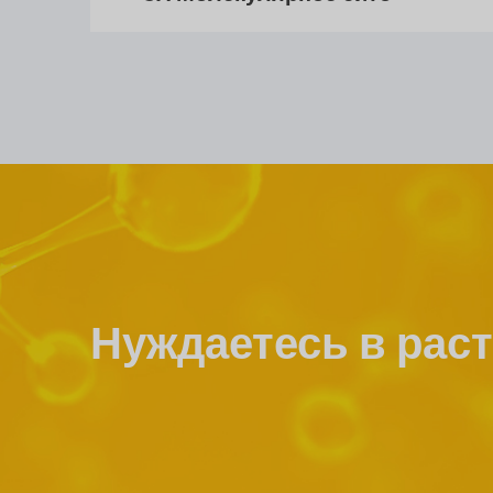
Нуждаетесь в рас