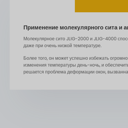
Применение молекулярного сита и а
Молекулярное сито JLIG-2000 и JLIG-4000 спосо
даже при очень низкой температуре.
Более того, он может успешно избежать огромно
изменения температуры день-ночь, и обеспечит
решается проблема деформации окон, вызванная