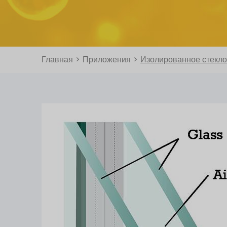
Главная
>
Приложения
>
Изолированное стекло