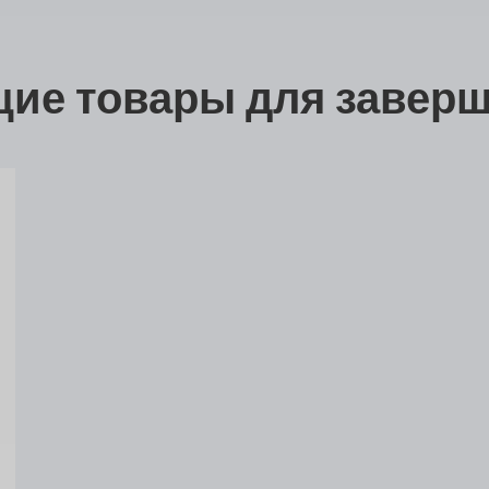
ие товары для заверш