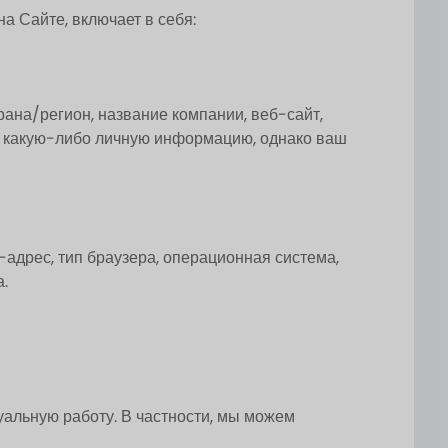
 Сайте, включает в себя:
ана/регион, название компании, веб-сайт,
м какую-либо личную информацию, однако ваш
-адрес, тип браузера, операционная система,
.
альную работу. В частности, мы можем