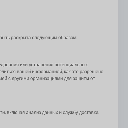
быть раскрыта следующим образом:
ледования или устранения потенциальных
делиться вашей информацией, как это разрешено
ей с другими организациями для защиты от
и, включая анализ данных и службу доставки.