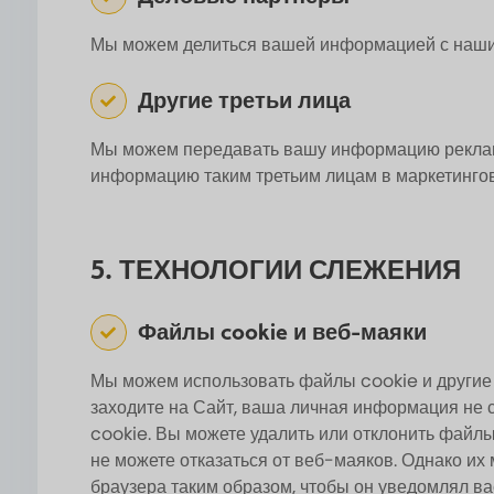
Мы можем делиться вашей информацией с нашим
Другие третьи лица
Мы можем передавать вашу информацию реклам
информацию таким третьим лицам в маркетингов
5. ТЕХНОЛОГИИ СЛЕЖЕНИЯ
Файлы cookie и веб-маяки
Мы можем использовать файлы cookie и другие 
заходите на Сайт, ваша личная информация не
cookie. Вы можете удалить или отклонить файлы 
не можете отказаться от веб-маяков. Однако и
браузера таким образом, чтобы он уведомлял в