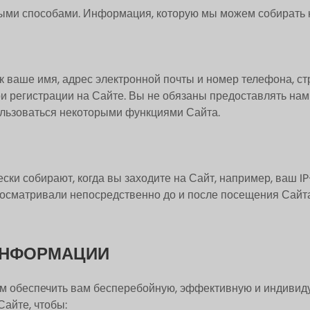
ми способами. Информация, которую мы можем собирать на
ваше имя, адрес электронной почты и номер телефона, стр
и регистрации на Сайте. Вы не обязаны предоставлять на
пользоваться некоторыми функциями Сайта.
и собирают, когда вы заходите на Сайт, например, ваш IP
просматривали непосредственно до и после посещения Сайта
ИНФОРМАЦИИ
м обеспечить вам бесперебойную, эффективную и индивиду
айте, чтобы: