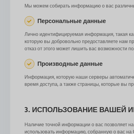
Мы можем собирать информацию о вас различны
Персональные данные
Лично идентифицируемая информация, такая как 
которую вы добровольно предоставляете нам пр
отказ от этого может лишить вас возможности 
Производные данные
Информация, которую наши серверы автоматическ
время доступа, а также страницы, которые вы 
3. ИСПОЛЬЗОВАНИЕ ВАШЕЙ 
Наличие точной информации о вас позволяет на
использовать информацию, собранную о вас на С