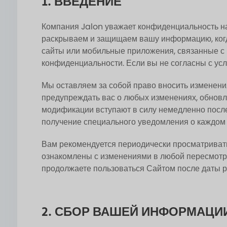
1. ВВЕДЕНИЕ
Компания Jalon уважает конфиденциальность на
раскрываем и защищаем вашу информацию, ког
сайты или мобильные приложения, связанные с н
конфиденциальности. Если вы не согласны с усл
Мы оставляем за собой право вносить изменени
предупреждать вас о любых изменениях, обновл
модификации вступают в силу немедленно после
получение специального уведомления о каждом
Вам рекомендуется периодически просматривать
ознакомлены с изменениями в любой пересмотре
продолжаете пользоваться Сайтом после даты 
2. СБОР ВАШЕЙ ИНФОРМАЦИ