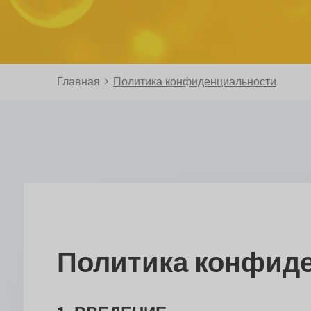
Главная
>
Политика конфиденциальности
Политика конфид