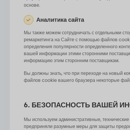
основе.
Аналитика сайта
Мы также можем сотрудничать с отдельными сто
ремаркетинга на Сайте с помощью файлов cookie
определения популярности определенного конте
вашей информации этими сторонними поставщик
информацию этим сторонним поставщикам.
Вы должны знать, что при переходе на новый к
файлов cookie вашего браузера некоторые файл
6. БЕЗОПАСНОСТЬ ВАШЕЙ И
Мы используем административные, технические
предприняли разумные меры для защиты предост