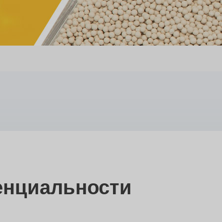
енциальности