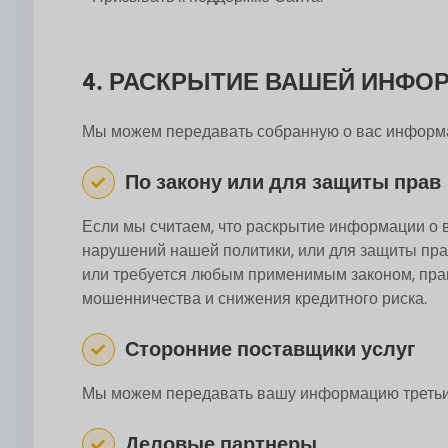
4. РАСКРЫТИЕ ВАШЕЙ ИНФО
Мы можем передавать собранную о вас информ
По закону или для защиты прав
Если мы считаем, что раскрытие информации о 
нарушений нашей политики, или для защиты пра
или требуется любым применимым законом, пра
мошенничества и снижения кредитного риска.
Сторонние поставщики услуг
Мы можем передавать вашу информацию третьим 
Деловые партнеры