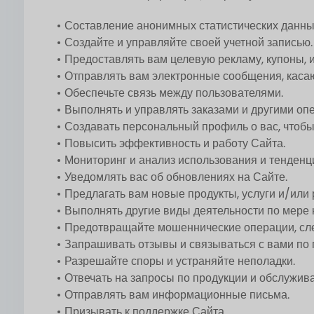
Составление анонимных статистических данных
Создайте и управляйте своей учетной записью.
Предоставлять вам целевую рекламу, купоны,
Отправлять вам электронные сообщения, касаю
Обеспечьте связь между пользователями.
Выполнять и управлять заказами и другими оп
Создавать персональный профиль о вас, чтоб
Повысить эффективность и работу Сайта.
Мониторинг и анализ использования и тенденц
Уведомлять вас об обновлениях на Сайте.
Предлагать вам новые продукты, услуги и/или
Выполнять другие виды деятельности по мере 
Предотвращайте мошеннические операции, сле
Запрашивать отзывы и связываться с вами по 
Разрешайте споры и устраняйте неполадки.
Отвечать на запросы по продукции и обслужив
Отправлять вам информационные письма.
Призывать к поддержке Сайта.