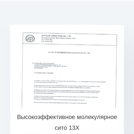
Высокоэффективное молекулярное
сито 13X