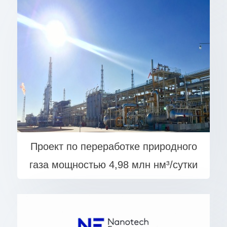
Проект по переработке природного
газа мощностью 4,98 млн нм³/сутки