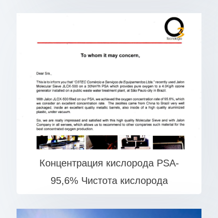
Концентрация кислорода PSA-
95,6% Чистота кислорода