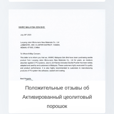
Положительные отзывы об
Активированный цеолитовый
порошок