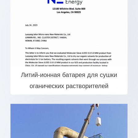
Литий-ионная батарея для сушки
оганических растворителей