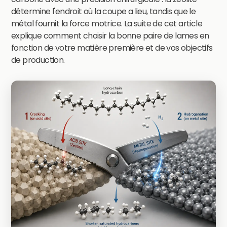
détermine l'endroit où la coupe a lieu, tandis que le
métal fournit la force motrice. La suite de cet article
explique comment choisir la bonne paire de lames en
fonction de votre matière première et de vos objectifs
de production.