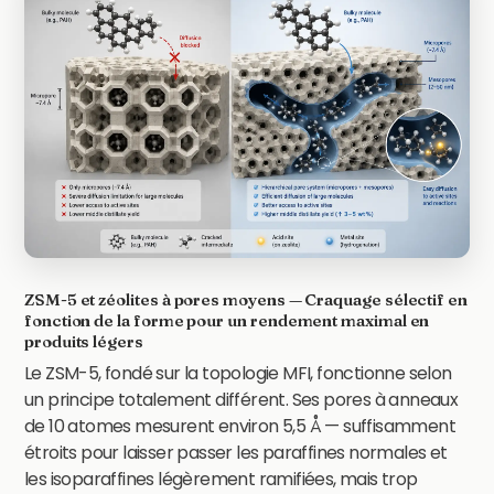
ZSM-5 et zéolites à pores moyens — Craquage sélectif en
fonction de la forme pour un rendement maximal en
produits légers
Le ZSM-5, fondé sur la topologie MFI, fonctionne selon
un principe totalement différent. Ses pores à anneaux
de 10 atomes mesurent environ 5,5 Å — suffisamment
étroits pour laisser passer les paraffines normales et
les isoparaffines légèrement ramifiées, mais trop