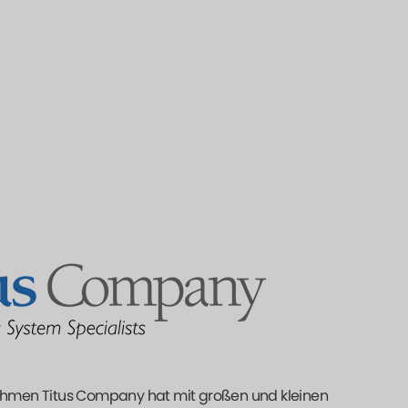
ehmen Titus Company hat mit großen und kleinen