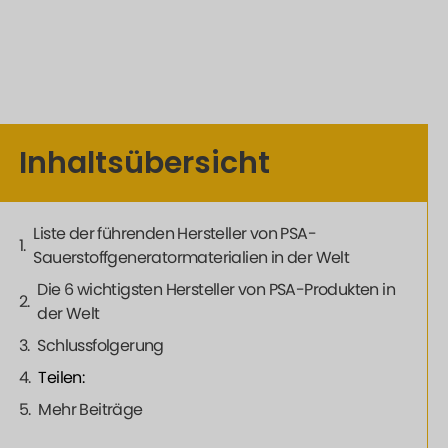
Inhaltsübersicht
Liste der führenden Hersteller von PSA-
Sauerstoffgeneratormaterialien in der Welt
Die 6 wichtigsten Hersteller von PSA-Produkten in
der Welt
Schlussfolgerung
Teilen:
Mehr Beiträge