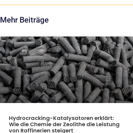
Mehr Beiträge
Hydrocracking-Katalysatoren erklärt:
Wie die Chemie der Zeolithe die Leistung
von Raffinerien steigert