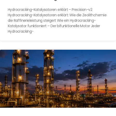
Hydrocracking-Katalysatoren erklärt – Precision-v2
Hydrocracking-Katalysatoren erklärt: Wie die Zeolithchemie
die Raffinerieleistung steigert Wie ein Hydrocracking-
Katalysator funktioniert – Der bifunktionelle Motor Jeder
Hydrocracking-