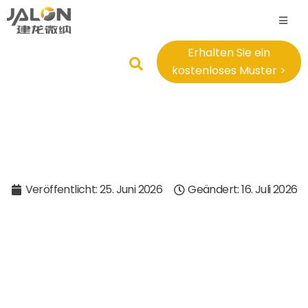
Erhalten Sie ein
kostenloses Muster >
Veröffentlicht:
25. Juni 2026
Geändert: 16. Juli 2026