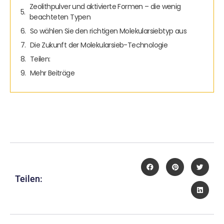
Zeolithpulver und aktivierte Formen – die wenig
beachteten Typen
So wählen Sie den richtigen Molekularsiebtyp aus
Die Zukunft der Molekularsieb-Technologie
Teilen:
Mehr Beiträge
Teilen: