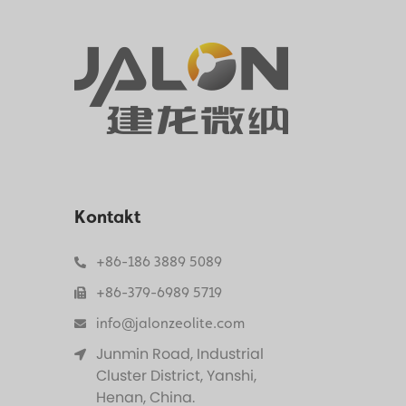
Kontakt
+86-186 3889 5089
+86-379-6989 5719
info@jalonzeolite.com
Junmin Road, Industrial
Cluster District, Yanshi,
Henan, China.