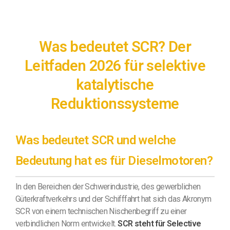
Was bedeutet SCR? Der
Leitfaden 2026 für selektive
katalytische
Reduktionssysteme
Was bedeutet SCR und welche
Bedeutung hat es für Dieselmotoren?
In den Bereichen der Schwerindustrie, des gewerblichen
Güterkraftverkehrs und der Schifffahrt hat sich das Akronym
SCR von einem technischen Nischenbegriff zu einer
verbindlichen Norm entwickelt.
SCR steht für Selective