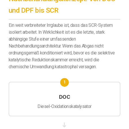
und DPF bis SCR
Ein weit verbreiteter Irrglaube ist, dass das SCR-System
isoliert arbeitet. In Wirklichkeit ist es die letzte, stark
abhängige Stufe einer umfassenden
Nachbehandlungsarchitektur. Wenn das Abgas nicht
ordnungsgemäß konditioniert wird, bevor es die selektive
katalytische Reduktionskammer erreicht, wird die
chemische Umwandlung katastrophal versagen.
1
DOC
Diesel-Oxidationskatalysator
➔