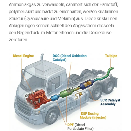
Ammoniakgas zu verwandeln, sammelt sich der Harnstoff,
polymerisiert und backt zu einer harten, weißen kristallinen
Struktur (Cyanursäure und Melamin) aus. Diese kristallinen
Ablagerungen können schnell den Abgasstrom drosseln,
den Gegendruck im Motor erhöhen und die Dosierdüse
zerstören.