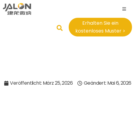
Erhalten Sie ein
kostenloses Muster >
Veröffentlicht:
März 25, 2026
Geändert: Mai 6, 2026