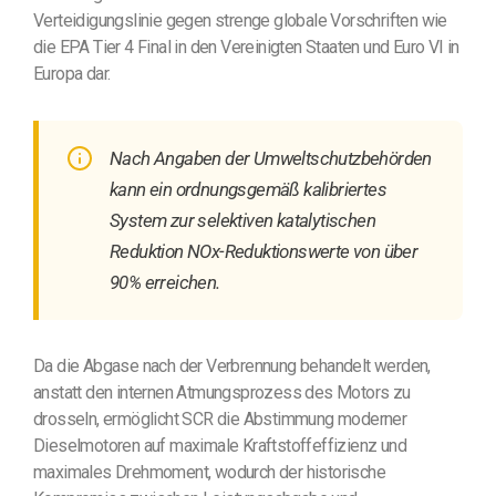
Verteidigungslinie gegen strenge globale Vorschriften wie
die EPA Tier 4 Final in den Vereinigten Staaten und Euro VI in
Europa dar.
Nach Angaben der Umweltschutzbehörden
kann ein ordnungsgemäß kalibriertes
System zur selektiven katalytischen
Reduktion NOx-Reduktionswerte von über
90% erreichen.
Da die Abgase nach der Verbrennung behandelt werden,
anstatt den internen Atmungsprozess des Motors zu
drosseln, ermöglicht SCR die Abstimmung moderner
Dieselmotoren auf maximale Kraftstoffeffizienz und
maximales Drehmoment, wodurch der historische