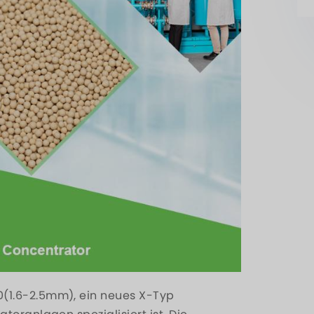
(1.6-2.5mm), ein neues X-Typ