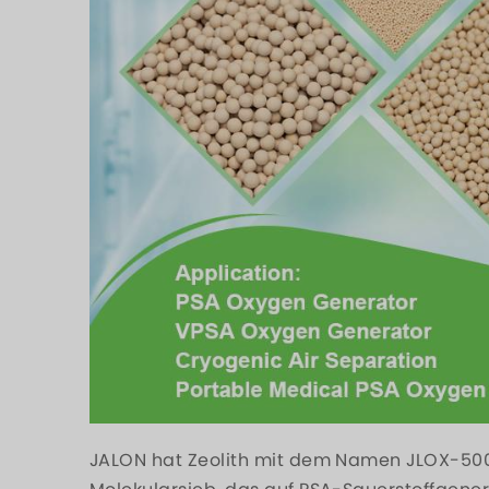
JALON hat Zeolith mit dem Namen JLOX-500