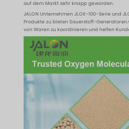
auf dem Markt sehr knapp geworden.
JALON Unternehmen JLOX-100-Serie und JLO
Produkte zu bieten Sauerstoff-Generatoren.
von Waren zu koordinieren und helfen Kund