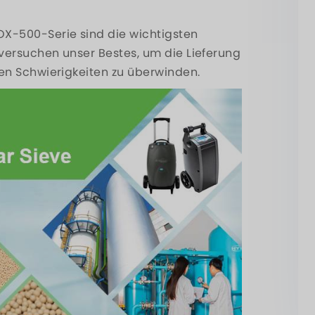
X-500-Serie sind die wichtigsten
versuchen unser Bestes, um die Lieferung
en Schwierigkeiten zu überwinden.