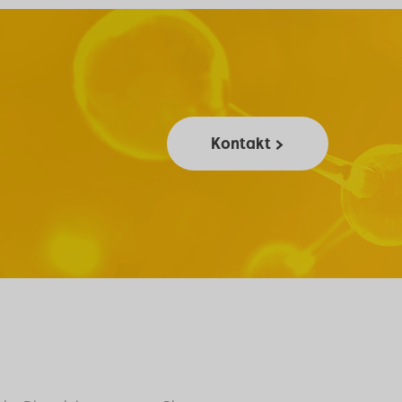
Kontakt >