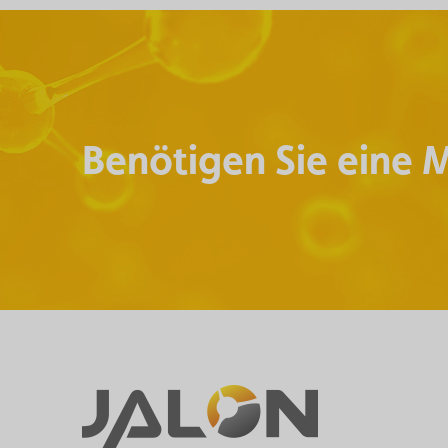
Benötigen Sie eine 