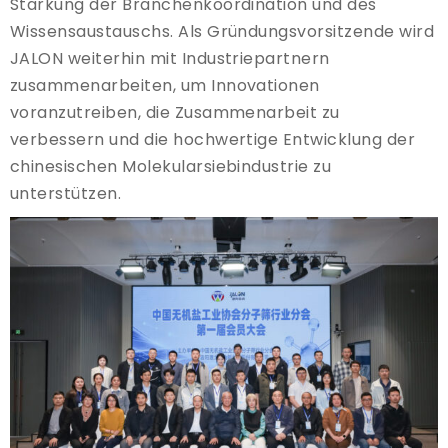
Stärkung der Branchenkoordination und des
Wissensaustauschs. Als Gründungsvorsitzende wird
JALON weiterhin mit Industriepartnern
zusammenarbeiten, um Innovationen
voranzutreiben, die Zusammenarbeit zu
verbessern und die hochwertige Entwicklung der
chinesischen Molekularsiebindustrie zu
unterstützen.