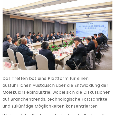
Das Treffen bot eine Plattform für einen
ausführlichen Austausch über die Entwicklung der
Molekularsiebindustrie, wobei sich die Diskussionen
auf Branchentrends, technologische Fortschritte
und zukünftige Möglichkeiten konzentrierten.