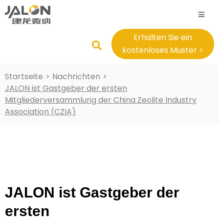
Erhalten Sie ein
kostenloses Muster >
Startseite
>
Nachrichten
>
JALON ist Gastgeber der ersten
Mitgliederversammlung der China Zeolite Industry
Association (CZIA)
JALON ist Gastgeber der
ersten