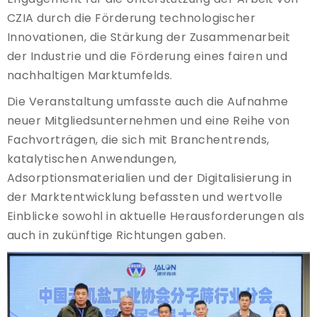
CZIA durch die Förderung technologischer
Innovationen, die Stärkung der Zusammenarbeit
der Industrie und die Förderung eines fairen und
nachhaltigen Marktumfelds.
Die Veranstaltung umfasste auch die Aufnahme
neuer Mitgliedsunternehmen und eine Reihe von
Fachvorträgen, die sich mit Branchentrends,
katalytischen Anwendungen,
Adsorptionsmaterialien und der Digitalisierung in
der Marktentwicklung befassten und wertvolle
Einblicke sowohl in aktuelle Herausforderungen als
auch in zukünftige Richtungen gaben.