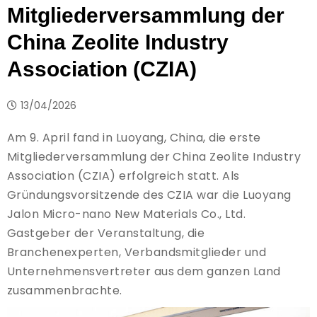
Mitgliederversammlung der
China Zeolite Industry
Association (CZIA)
13/04/2026
Am 9. April fand in Luoyang, China, die erste
Mitgliederversammlung der China Zeolite Industry
Association (CZIA) erfolgreich statt. Als
Gründungsvorsitzende des CZIA war die Luoyang
Jalon Micro-nano New Materials Co., Ltd.
Gastgeber der Veranstaltung, die
Branchenexperten, Verbandsmitglieder und
Unternehmensvertreter aus dem ganzen Land
zusammenbrachte.