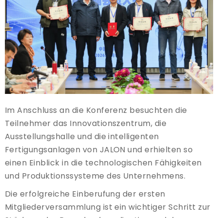
Im Anschluss an die Konferenz besuchten die
Teilnehmer das Innovationszentrum, die
Ausstellungshalle und die intelligenten
Fertigungsanlagen von JALON und erhielten so
einen Einblick in die technologischen Fähigkeiten
und Produktionssysteme des Unternehmens.
Die erfolgreiche Einberufung der ersten
Mitgliederversammlung ist ein wichtiger Schritt zur