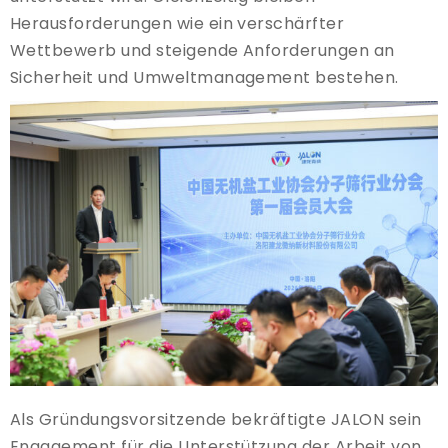
Herausforderungen wie ein verschärfter
Wettbewerb und steigende Anforderungen an
Sicherheit und Umweltmanagement bestehen.
Als Gründungsvorsitzende bekräftigte JALON sein
Engagement für die Unterstützung der Arbeit von