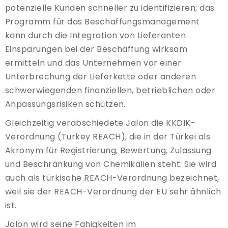
potenzielle Kunden schneller zu identifizieren; das
Programm für das Beschaffungsmanagement
kann durch die Integration von Lieferanten
Einsparungen bei der Beschaffung wirksam
ermitteln und das Unternehmen vor einer
Unterbrechung der Lieferkette oder anderen
schwerwiegenden finanziellen, betrieblichen oder
Anpassungsrisiken schützen.
Gleichzeitig verabschiedete Jalon die KKDIK-
Verordnung (Turkey REACH), die in der Türkei als
Akronym für Registrierung, Bewertung, Zulassung
und Beschränkung von Chemikalien steht. Sie wird
auch als türkische REACH-Verordnung bezeichnet,
weil sie der REACH-Verordnung der EU sehr ähnlich
ist.
Jalon wird seine Fähigkeiten im