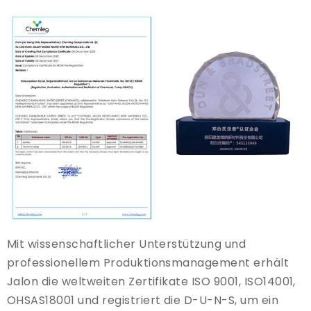
Mit wissenschaftlicher Unterstützung und
professionellem Produktionsmanagement erhält
Jalon die weltweiten Zertifikate ISO 9001, ISO14001,
OHSAS18001 und registriert die D-U-N-S, um ein