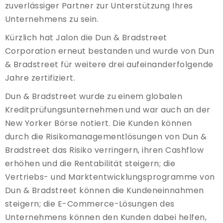
zuverlässiger Partner zur Unterstützung Ihres
Unternehmens zu sein.
Kürzlich hat Jalon die Dun & Bradstreet
Corporation erneut bestanden und wurde von Dun
& Bradstreet für weitere drei aufeinanderfolgende
Jahre zertifiziert.
Dun & Bradstreet wurde zu einem globalen
Kreditprüfungsunternehmen und war auch an der
New Yorker Börse notiert. Die Kunden können
durch die Risikomanagementlösungen von Dun &
Bradstreet das Risiko verringern, ihren Cashflow
erhöhen und die Rentabilität steigern; die
Vertriebs- und Marktentwicklungsprogramme von
Dun & Bradstreet können die Kundeneinnahmen
steigern; die E-Commerce-Lösungen des
Unternehmens können den Kunden dabei helfen,