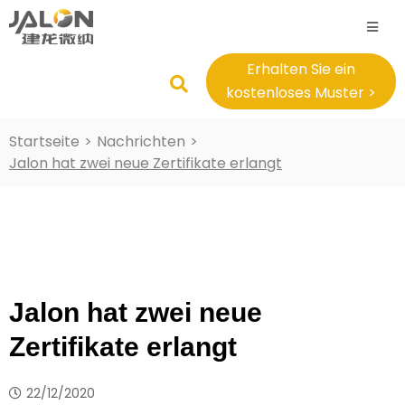
Erhalten Sie ein
kostenloses Muster >
Startseite
>
Nachrichten
>
Jalon hat zwei neue Zertifikate erlangt
Jalon hat zwei neue
Zertifikate erlangt
22/12/2020