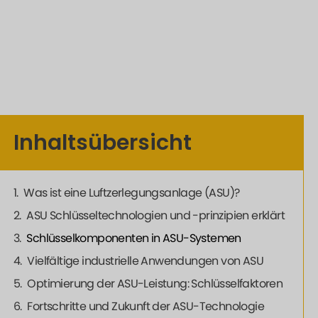
Inhaltsübersicht
Was ist eine Luftzerlegungsanlage (ASU)?
ASU Schlüsseltechnologien und -prinzipien erklärt
Schlüsselkomponenten in ASU-Systemen
Vielfältige industrielle Anwendungen von ASU
Optimierung der ASU-Leistung: Schlüsselfaktoren
Fortschritte und Zukunft der ASU-Technologie