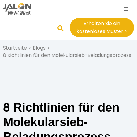
Erhalten Sie ein
kostenloses Muster >
Startseite
>
Blogs
>
8 Richtlinien für den Molekularsieb-Beladungsprozess
8 Richtlinien für den
Molekularsieb-
Beladungsprozess