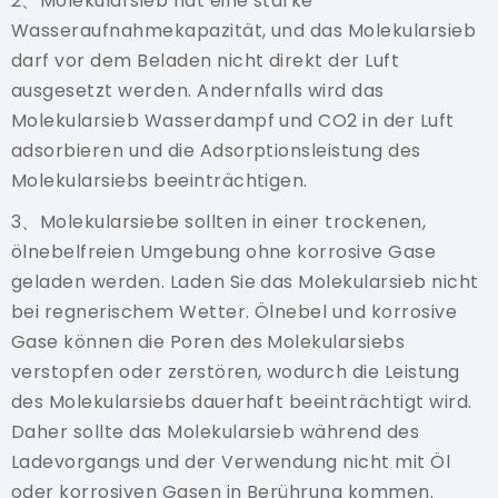
2、Molekularsieb hat eine starke
Wasseraufnahmekapazität, und das Molekularsieb
darf vor dem Beladen nicht direkt der Luft
ausgesetzt werden. Andernfalls wird das
Molekularsieb Wasserdampf und CO2 in der Luft
adsorbieren und die Adsorptionsleistung des
Molekularsiebs beeinträchtigen.
3、Molekularsiebe sollten in einer trockenen,
ölnebelfreien Umgebung ohne korrosive Gase
geladen werden. Laden Sie das Molekularsieb nicht
bei regnerischem Wetter. Ölnebel und korrosive
Gase können die Poren des Molekularsiebs
verstopfen oder zerstören, wodurch die Leistung
des Molekularsiebs dauerhaft beeinträchtigt wird.
Daher sollte das Molekularsieb während des
Ladevorgangs und der Verwendung nicht mit Öl
oder korrosiven Gasen in Berührung kommen.