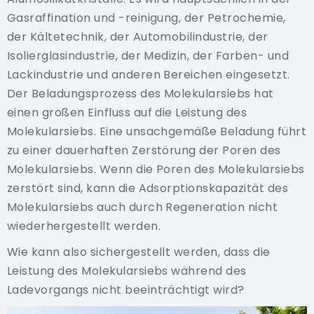
Gasraffination und -reinigung, der Petrochemie,
der Kältetechnik, der Automobilindustrie, der
Isolierglasindustrie, der Medizin, der Farben- und
Lackindustrie und anderen Bereichen eingesetzt.
Der Beladungsprozess des Molekularsiebs hat
einen großen Einfluss auf die Leistung des
Molekularsiebs. Eine unsachgemäße Beladung führt
zu einer dauerhaften Zerstörung der Poren des
Molekularsiebs. Wenn die Poren des Molekularsiebs
zerstört sind, kann die Adsorptionskapazität des
Molekularsiebs auch durch Regeneration nicht
wiederhergestellt werden.
Wie kann also sichergestellt werden, dass die
Leistung des Molekularsiebs während des
Ladevorgangs nicht beeinträchtigt wird?