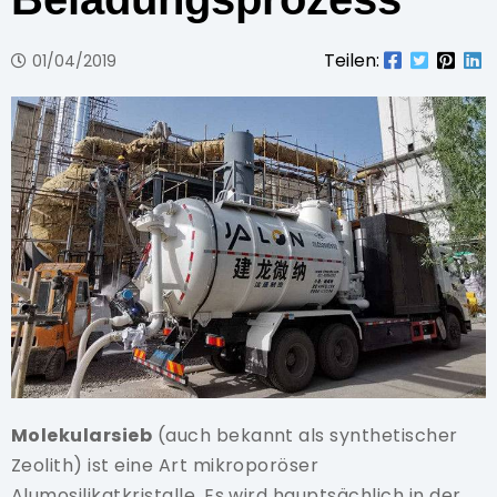
Teilen:
01/04/2019
Molekularsieb
(auch bekannt als synthetischer
Zeolith) ist eine Art mikroporöser
Alumosilikatkristalle. Es wird hauptsächlich in der