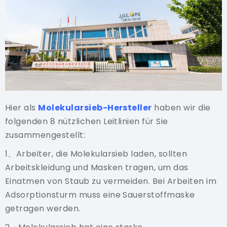
Hier als
Molekularsieb-Hersteller
haben wir die
folgenden 8 nützlichen Leitlinien für Sie
zusammengestellt:
1、Arbeiter, die Molekularsieb laden, sollten
Arbeitskleidung und Masken tragen, um das
Einatmen von Staub zu vermeiden. Bei Arbeiten im
Adsorptionsturm muss eine Sauerstoffmaske
getragen werden.