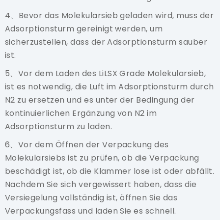
4、Bevor das Molekularsieb geladen wird, muss der
Adsorptionsturm gereinigt werden, um
sicherzustellen, dass der Adsorptionsturm sauber
ist.
5、Vor dem Laden des
LiLSX
Grade Molekularsieb,
ist es notwendig, die Luft im Adsorptionsturm durch
N2 zu ersetzen und es unter der Bedingung der
kontinuierlichen Ergänzung von N2 im
Adsorptionsturm zu laden.
6、Vor dem Öffnen der Verpackung des
Molekularsiebs ist zu prüfen, ob die Verpackung
beschädigt ist, ob die Klammer lose ist oder abfällt.
Nachdem Sie sich vergewissert haben, dass die
Versiegelung vollständig ist, öffnen Sie das
Verpackungsfass und laden Sie es schnell.