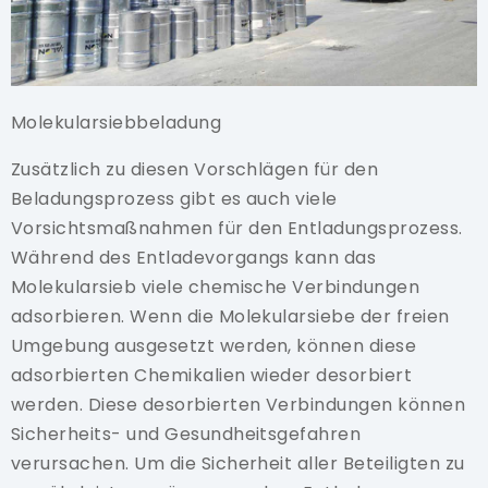
Molekularsiebbeladung
Zusätzlich zu diesen Vorschlägen für den
Beladungsprozess gibt es auch viele
Vorsichtsmaßnahmen für den Entladungsprozess.
Während des Entladevorgangs kann das
Molekularsieb viele chemische Verbindungen
adsorbieren. Wenn die Molekularsiebe der freien
Umgebung ausgesetzt werden, können diese
adsorbierten Chemikalien wieder desorbiert
werden. Diese desorbierten Verbindungen können
Sicherheits- und Gesundheitsgefahren
verursachen. Um die Sicherheit aller Beteiligten zu