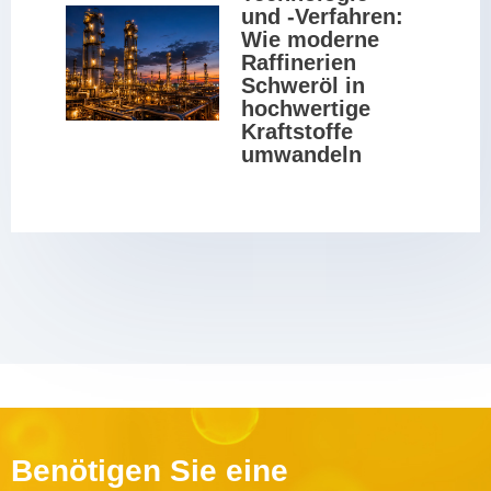
und -Verfahren: 
Wie moderne 
Raffinerien 
Schweröl in 
hochwertige 
Kraftstoffe 
umwandeln
Benötigen Sie eine