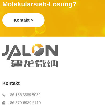
Molekularsieb-Lösung?
Kontakt >
Kontakt
+86-186 3889 5089
+86-379-6989 5719