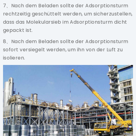
7、Nach dem Beladen sollte der Adsorptionsturm
rechtzeitig geschüttelt werden, um sicherzustellen,
dass das Molekularsieb im Adsorptionsturm dicht
gepackt ist.
8、Nach dem Beladen sollte der Adsorptionsturm
sofort versiegelt werden, um ihn von der Luft zu
isolieren.