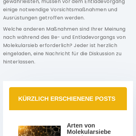
gewährleisten, müssen vor dem Entladevorgang
einige notwendige Vorsichtsmaßnahmen und
Ausrüstungen getroffen werden.
Welche anderen Maßnahmen sind Ihrer Meinung
nach während des Be- und Entladevorgangs von
Molekularsieb erforderlich? Jeder ist herzlich
eingeladen, eine Nachricht für die Diskussion zu
hinterlassen.
KÜRZLICH ERSCHIENENE POSTS
Arten von 
Molekularsiebe