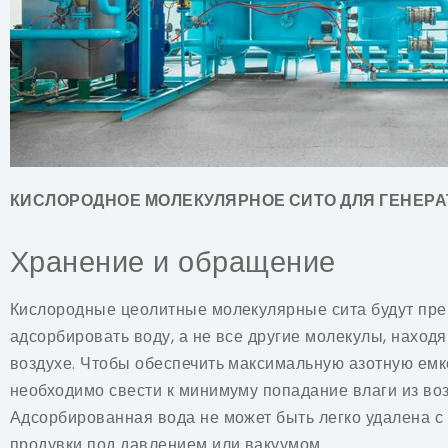
КИСЛОРОДНОЕ МОЛЕКУЛЯРНОЕ СИТО ДЛЯ ГЕНЕРА
Хранение и обращение
Кислородные цеолитные молекулярные сита будут пр
адсорбировать воду, а не все другие молекулы, наход
воздухе. Чтобы обеспечить максимальную азотную емк
необходимо свести к минимуму попадание влаги из воз
Адсорбированная вода не может быть легко удалена 
продувки под давлением или вакуумом.