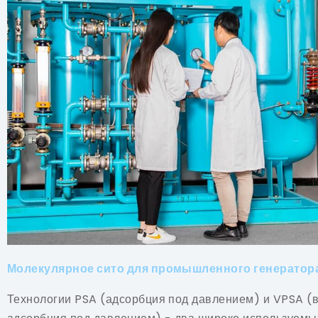
Молекулярное сито для промышленного генератор
Технологии PSA (адсорбция под давлением) и VPSA (