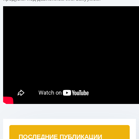
ПОСЛЕДНИЕ ПУБЛИКАЦИИ