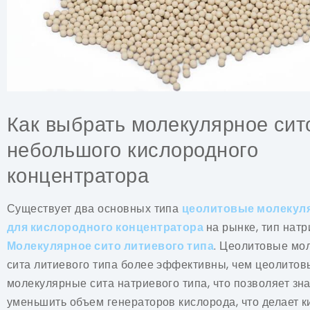
Как выбрать молекулярное сит
небольшого кислородного
концентратора
Существует два основных типа
цеолитовые молекул
для кислородного концентратора
на рынке, тип натр
Молекулярное сито литиевого типа
. Цеолитовые мо
сита литиевого типа более эффективны, чем цеолитов
молекулярные сита натриевого типа, что позволяет зн
уменьшить объем генераторов кислорода, что делает 