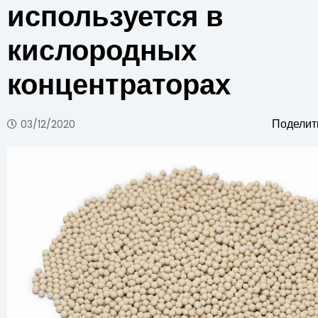
используется в
кислородных
концентраторах
Поделит
03/12/2020