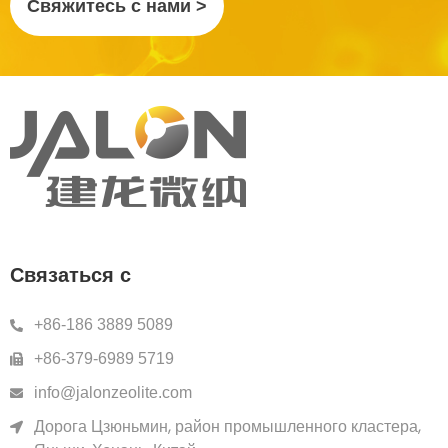
Свяжитесь с нами >
Связаться с
+86-186 3889 5089
+86-379-6989 5719
info@jalonzeolite.com
Дорога Цзюньмин, район промышленного кластера,