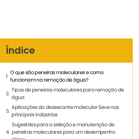
Índice
O que são peneiras moleculares e como
funcionam na remoção de água?
Tipos de peneiras moleculares para remoção de
água
Aplicações do dessecante molecular Seve nas
principais indústrias
Sugestões para a seleção e manutenção de
peneiras moleculares para um desempenho