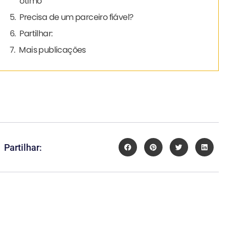
ótimo
Precisa de um parceiro fiável?
Partilhar:
Mais publicações
Partilhar: