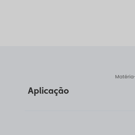
Matéria
Aplicação