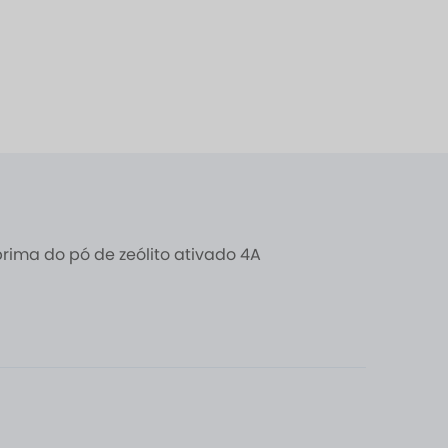
rima do pó de zeólito ativado 4A