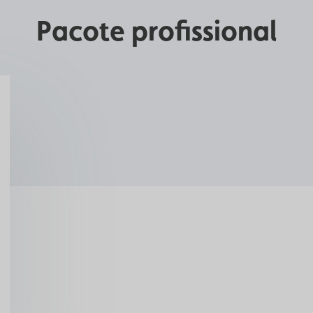
Pacote profissional