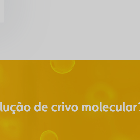
lução de crivo molecular