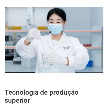
Tecnologia de produção
superior