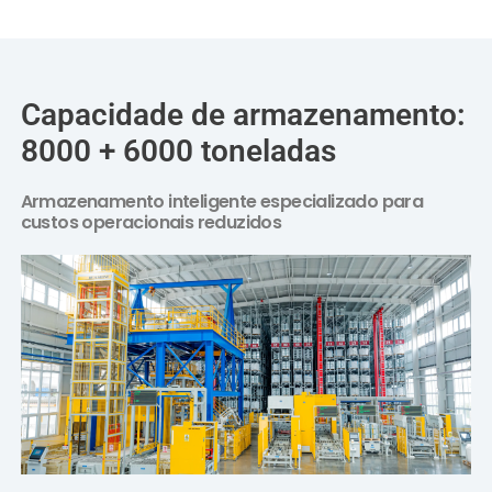
Capacidade de armazenamento:
8000 + 6000 toneladas
Armazenamento inteligente especializado para
custos operacionais reduzidos