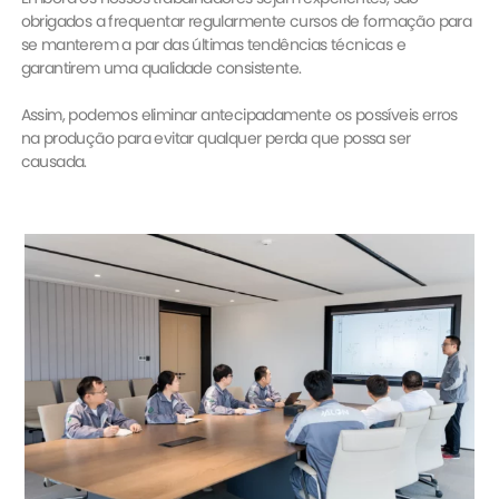
obrigados a frequentar regularmente cursos de formação para
se manterem a par das últimas tendências técnicas e
garantirem uma qualidade consistente.
Assim, podemos eliminar antecipadamente os possíveis erros
na produção para evitar qualquer perda que possa ser
causada.