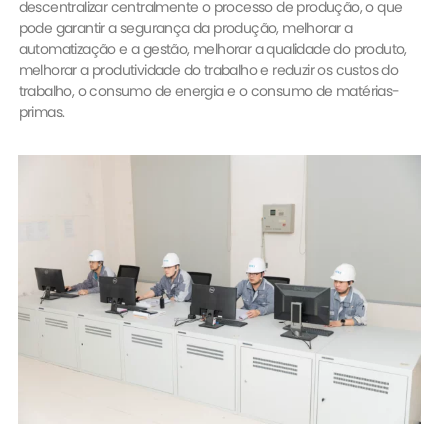
descentralizar centralmente o processo de produção, o que
pode garantir a segurança da produção, melhorar a
automatização e a gestão, melhorar a qualidade do produto,
melhorar a produtividade do trabalho e reduzir os custos do
trabalho, o consumo de energia e o consumo de matérias-
primas.