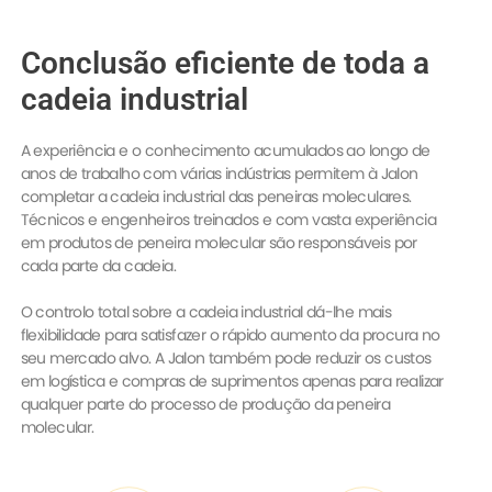
Conclusão eficiente de toda a
cadeia industrial
A experiência e o conhecimento acumulados ao longo de
anos de trabalho com várias indústrias permitem à Jalon
completar a cadeia industrial das peneiras moleculares.
Técnicos e engenheiros treinados e com vasta experiência
em produtos de peneira molecular são responsáveis por
cada parte da cadeia.
O controlo total sobre a cadeia industrial dá-lhe mais
flexibilidade para satisfazer o rápido aumento da procura no
seu mercado alvo. A Jalon também pode reduzir os custos
em logística e compras de suprimentos apenas para realizar
qualquer parte do processo de produção da peneira
molecular.