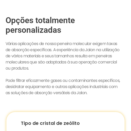
Opções totalmente
personalizadas
Várias aplicações de nossa peneira molecular exigem taxas
de absorção específicas. A experiência da Jalon na utilização
de vários materiais e seus tamanhos resulta em peneiras
moleculares que são adaptadas à sua operação comercial
ou produtos.
Pode filtrar eficazmente gases ou contaminantes específicos,
desidratar equipamento e outras aplicações industriais com
as soluções de absorção versáteis da Jalon.
Tipo de cristal de zeólito