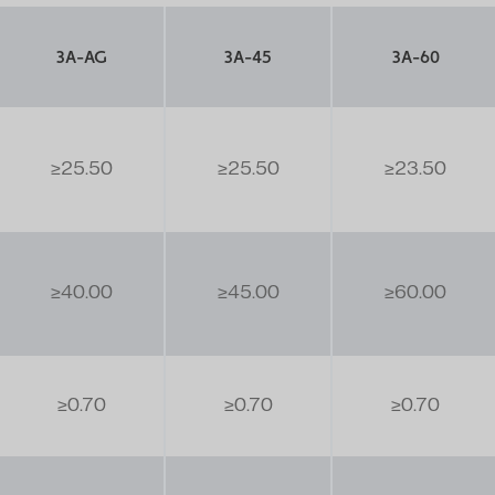
3A-AG
3A-45
3A-60
≥25.50
≥25.50
≥23.50
≥40.00
≥45.00
≥60.00
≥0.70
≥0.70
≥0.70