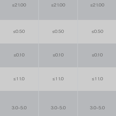
≤21.00
≤21.00
≤21.00
≤0.50
≤0.50
≤0.50
≤0.10
≤0.10
≤0.10
≤11.0
≤11.0
≤11.0
3.0-5.0
3.0-5.0
3.0-5.0