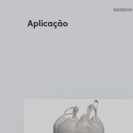
Matéria
Aplicação