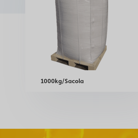
1000kg/Sacola