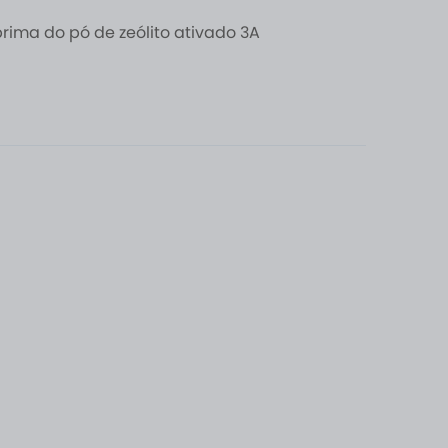
rima do pó de zeólito ativado 3A