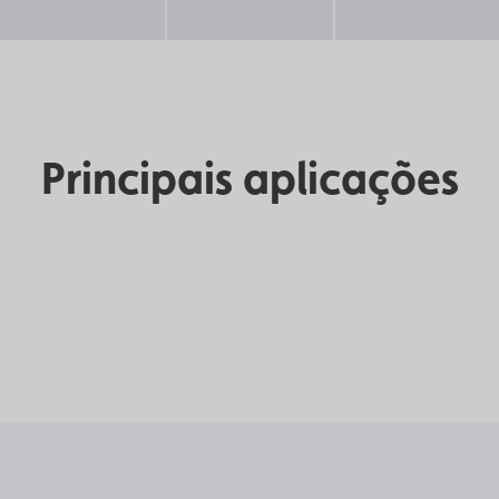
Principais aplicações