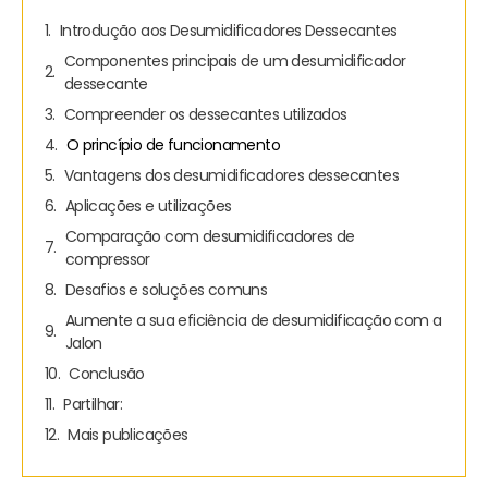
Introdução aos Desumidificadores Dessecantes
Componentes principais de um desumidificador
dessecante
Compreender os dessecantes utilizados
O princípio de funcionamento
Vantagens dos desumidificadores dessecantes
Aplicações e utilizações
Comparação com desumidificadores de
compressor
Desafios e soluções comuns
Aumente a sua eficiência de desumidificação com a
Jalon
Conclusão
Partilhar:
Mais publicações