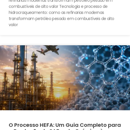
refinarias modernas transformam petróleo pesado em
combustíveis de alto valor Tecnologia e processo de
hidrocraqueamento: como as refinarias modernas
transformam petróleo pesado em combustíveis de alto
valor
O Processo HEFA: Um Guia Completo para