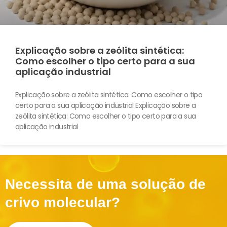
Explicação sobre a zeólita sintética:
Como escolher o tipo certo para a sua
aplicação industrial
Explicação sobre a zeólita sintética: Como escolher o tipo
certo para a sua aplicação industrial Explicação sobre a
zeólita sintética: Como escolher o tipo certo para a sua
aplicação industrial
Necessita de uma solução de
crivo molecular?