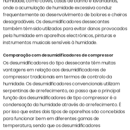
humidade, como caves, casas de banho e lavandarias,
onde a acumulação de humidade excessiva conduz
frequentemente ao desenvolvimento de bolores e cheiros
desagradáveis. Os desumidificadores dessecantes
também têm sido utilizados para evitar danos provocados
pela humidade em aparelhos electrónicos, pinturas e
instrumentos musicais sensíveis à humidade.
Comparação com desumidificadores de compressor
Os desumidificadores do tipo dessecante têm muitas
vantagens em relação aos desumidificadores de
compressor tradicionais em termos de controlo da
humidade. Os desumidificadores convencionais utilizam
serpentinas de arrefecimento, ao passo que a principal
função dos desumidificadores de tipo compressor é a
condensação da humidade através do arrefecimento. É
por isso que estes dois tipos de aparelhos são concebidos
para funcionar bem em diferentes gamas de
temperatura, sendo que os desumidificadores