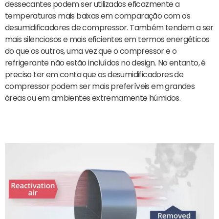
dessecantes podem ser utilizados eficazmente a
temperaturas mais baixas em comparação com os
desumidificadores de compressor. Também tendem a ser
mais silenciosos e mais eficientes em termos energéticos
do que os outros, uma vez que o compressor e o
refrigerante não estão incluídos no design. No entanto, é
preciso ter em conta que os desumidificadores de
compressor podem ser mais preferíveis em grandes
áreas ou em ambientes extremamente húmidos.