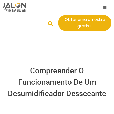
Obter uma amostra
grátis >
Compreender O
Funcionamento De Um
Desumidificador Dessecante