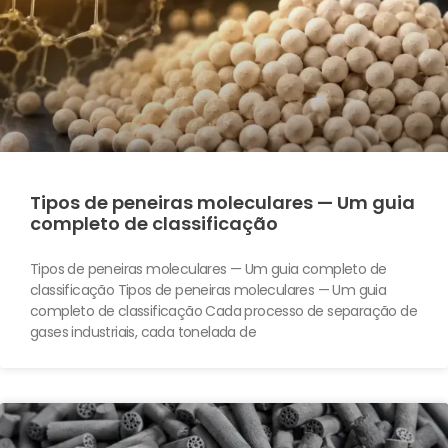
Tipos de peneiras moleculares — Um guia
completo de classificação
Tipos de peneiras moleculares — Um guia completo de
classificação Tipos de peneiras moleculares — Um guia
completo de classificação Cada processo de separação de
gases industriais, cada tonelada de