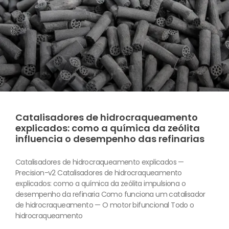
Catalisadores de hidrocraqueamento
explicados: como a química da zeólita
influencia o desempenho das refinarias
Catalisadores de hidrocraqueamento explicados —
Precision-v2 Catalisadores de hidrocraqueamento
explicados: como a química da zeólita impulsiona o
desempenho da refinaria Como funciona um catalisador
de hidrocraqueamento — O motor bifuncional Todo o
hidrocraqueamento