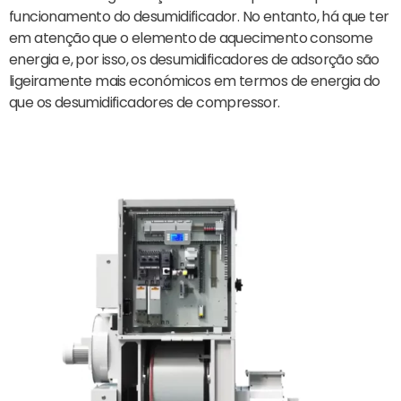
funcionamento do desumidificador. No entanto, há que ter
em atenção que o elemento de aquecimento consome
energia e, por isso, os desumidificadores de adsorção são
ligeiramente mais económicos em termos de energia do
que os desumidificadores de compressor.