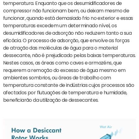
temperatura. Enquanto que os desumidificadores de
compressor não funcionam bem, ou deixam mesmo de
funcionar, quando está demasiado frio no exterior e essas
temperaturas excedem um determinado nível, os
desumidificadores de adsorção não reduzem tanto a sua
eficácia. O processo de adsorção, que envolve as forças
de atração das moléculas de água para o material
dessecante, não é prejudicado pelas baixas temperaturas.
Nestes casos, as áreas como caves e armazéns, que
requerem a remoção do excesso de água mesmo em
ambientes sombrios, ou áreas de trabalho com
temperatura constante de indústrias cujos processos são
afectados por flutuações de temperatura e humidade,
beneficiarão da utilização de dessecantes.