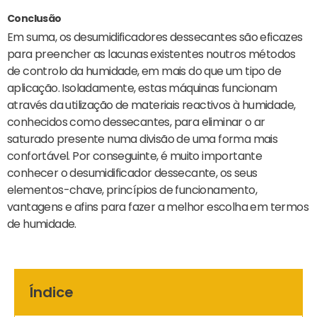
Conclusão
Em suma, os desumidificadores dessecantes são eficazes
para preencher as lacunas existentes noutros métodos
de controlo da humidade, em mais do que um tipo de
aplicação. Isoladamente, estas máquinas funcionam
através da utilização de materiais reactivos à humidade,
conhecidos como dessecantes, para eliminar o ar
saturado presente numa divisão de uma forma mais
confortável. Por conseguinte, é muito importante
conhecer o desumidificador dessecante, os seus
elementos-chave, princípios de funcionamento,
vantagens e afins para fazer a melhor escolha em termos
de humidade.
Índice