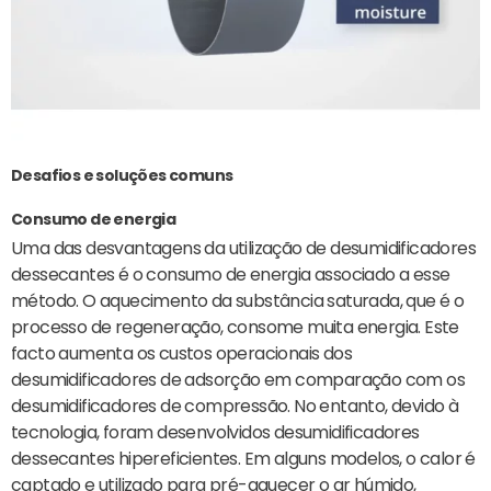
Desafios e soluções comuns
Consumo de energia
Uma das desvantagens da utilização de desumidificadores
dessecantes é o consumo de energia associado a esse
método. O aquecimento da substância saturada, que é o
processo de regeneração, consome muita energia. Este
facto aumenta os custos operacionais dos
desumidificadores de adsorção em comparação com os
desumidificadores de compressão. No entanto, devido à
tecnologia, foram desenvolvidos desumidificadores
dessecantes hipereficientes. Em alguns modelos, o calor é
captado e utilizado para pré-aquecer o ar húmido,