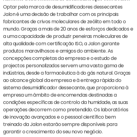
Optar pela marca de desumidificadores dessecantes
Jalon é uma decisão de trabalhar com os principais
fabricantes de crivos moleculares de zeólito em todo o
mundo. Graças a mais de 20 anos de esforços dedicados e
a uma capacidade de produzir peneiras moleculares de
alta qualidade com certificação ISO, a Jalon garante
produtos maravilhosos e amigos do ambiente. As
concepções completas da empresa e o estudo de
projectos personalizados servem uma vasta gama de
indústrias, desde a farmacêutica à do gás natural. Graças
ao alcance global da empresa e à entrega rápida do
sistema desumidificador dessecante, que proporciona à
empresa um âmbito de encomendas destinadas a
condições específicas de controlo da humidade, as suas
operações decorrem como pretendido. Os laboratórios
de inovação avançados e o pessoal científico bem
treinado da Jalon estarão sempre disponíveis para
garantir o crescimento do seu novo negócio.