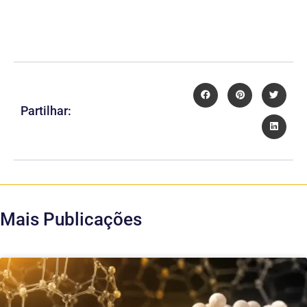
Partilhar:
Mais Publicações