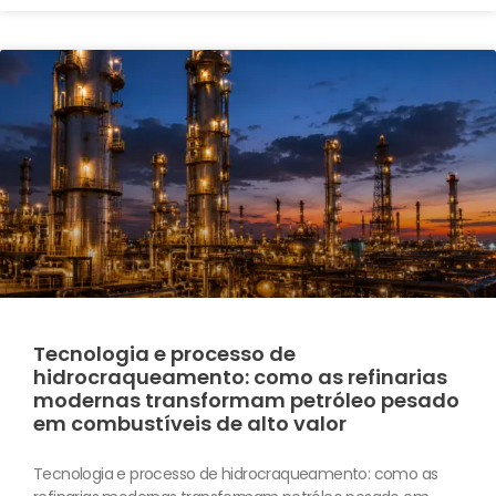
Tecnologia e processo de
hidrocraqueamento: como as refinarias
modernas transformam petróleo pesado
em combustíveis de alto valor
Tecnologia e processo de hidrocraqueamento: como as