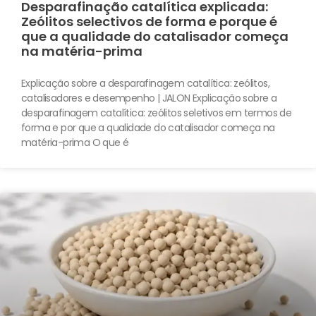
Desparafinação catalítica explicada:
Zeólitos selectivos de forma e porque é
que a qualidade do catalisador começa
na matéria-prima
Explicação sobre a desparafinagem catalítica: zeólitos,
catalisadores e desempenho | JALON Explicação sobre a
desparafinagem catalítica: zeólitos seletivos em termos de
forma e por que a qualidade do catalisador começa na
matéria-prima O que é