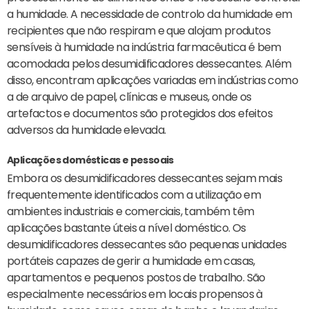
a humidade. A necessidade de controlo da humidade em
recipientes que não respiram e que alojam produtos
sensíveis à humidade na indústria farmacêutica é bem
acomodada pelos desumidificadores dessecantes. Além
disso, encontram aplicações variadas em indústrias como
a de arquivo de papel, clínicas e museus, onde os
artefactos e documentos são protegidos dos efeitos
adversos da humidade elevada.
Aplicações domésticas e pessoais
Embora os desumidificadores dessecantes sejam mais
frequentemente identificados com a utilização em
ambientes industriais e comerciais, também têm
aplicações bastante úteis a nível doméstico. Os
desumidificadores dessecantes são pequenas unidades
portáteis capazes de gerir a humidade em casas,
apartamentos e pequenos postos de trabalho. São
especialmente necessários em locais propensos à