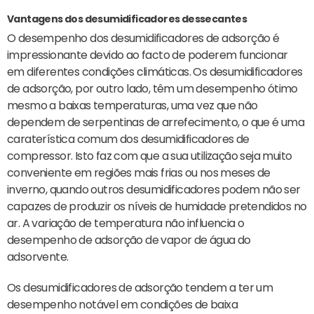
Vantagens dos desumidificadores dessecantes
O desempenho dos desumidificadores de adsorção é
impressionante devido ao facto de poderem funcionar
em diferentes condições climáticas. Os desumidificadores
de adsorção, por outro lado, têm um desempenho ótimo
mesmo a baixas temperaturas, uma vez que não
dependem de serpentinas de arrefecimento, o que é uma
caraterística comum dos desumidificadores de
compressor. Isto faz com que a sua utilização seja muito
conveniente em regiões mais frias ou nos meses de
inverno, quando outros desumidificadores podem não ser
capazes de produzir os níveis de humidade pretendidos no
ar. A variação de temperatura não influencia o
desempenho de adsorção de vapor de água do
adsorvente.
Os desumidificadores de adsorção tendem a ter um
desempenho notável em condições de baixa