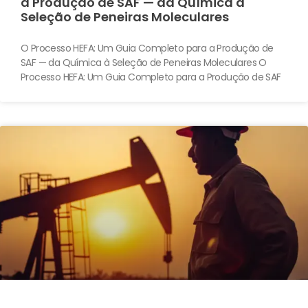
a Produção de SAF — da Química à
Seleção de Peneiras Moleculares
O Processo HEFA: Um Guia Completo para a Produção de
SAF — da Química à Seleção de Peneiras Moleculares O
Processo HEFA: Um Guia Completo para a Produção de SAF