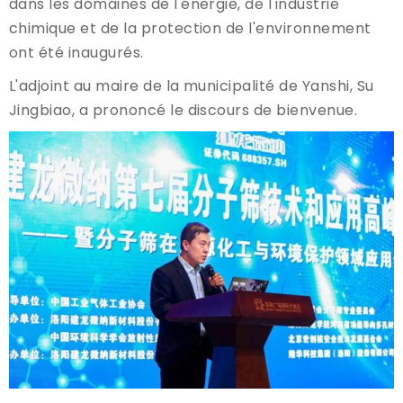
dans les domaines de l'énergie, de l'industrie
chimique et de la protection de l'environnement
ont été inaugurés.
L'adjoint au maire de la municipalité de Yanshi, Su
Jingbiao, a prononcé le discours de bienvenue.