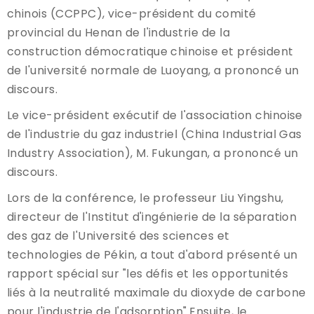
chinois (CCPPC), vice-président du comité
provincial du Henan de l'industrie de la
construction démocratique chinoise et président
de l'université normale de Luoyang, a prononcé un
discours.
Le vice-président exécutif de l'association chinoise
de l'industrie du gaz industriel (China Industrial Gas
Industry Association), M. Fukungan, a prononcé un
discours.
Lors de la conférence, le professeur Liu Yingshu,
directeur de l'Institut d'ingénierie de la séparation
des gaz de l'Université des sciences et
technologies de Pékin, a tout d'abord présenté un
rapport spécial sur "les défis et les opportunités
liés à la neutralité maximale du dioxyde de carbone
pour l'industrie de l'adsorption".Ensuite, le