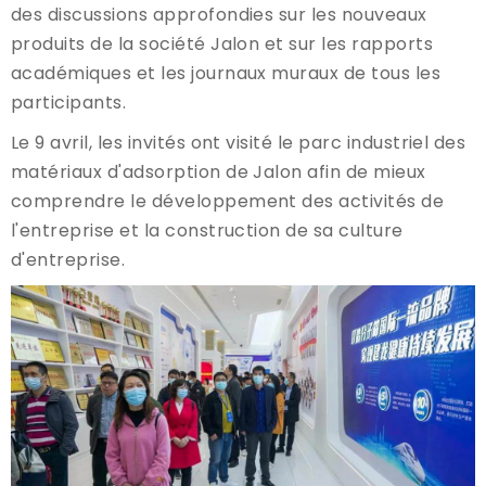
des discussions approfondies sur les nouveaux
produits de la société Jalon et sur les rapports
académiques et les journaux muraux de tous les
participants.
Le 9 avril, les invités ont visité le parc industriel des
matériaux d'adsorption de Jalon afin de mieux
comprendre le développement des activités de
l'entreprise et la construction de sa culture
d'entreprise.