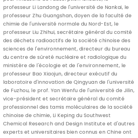
professeur Li Landong de l'université de Nankai, le
professeur Zhu Guangshan, doyen de la faculté de
chimie de l'université normale du Nord-Est, le
professeur Liu Zhihui, secrétaire général du comité
des déchets radioactifs de la société chinoise des
sciences de l'environnement, directeur du bureau
du centre de sûreté nucléaire et radiologique du
ministère de l'écologie et de l'environnement, le
professeur Bao Xiaojun, directeur exécutif du
laboratoire d'innovation de Qingyuan de l'université
de Fuzhou, le prof. Yan Wenfu de l'université de Jilin,
vice-président et secrétaire général du comité
professionnel des tamis moléculaires de la société
chinoise de chimie, Li Keping du Southwest
Chemical Research and Design Institute et d'autres
experts et universitaires bien connus en Chine ont