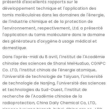
présenté d'excellents rapports sur le
développement technique et l'application des
tamis moléculaires dans les domaines de l'énergie,
de l'industrie chimique et de la protection de
l'environnement, respectivement, Ltd. a présenté
l'application du tamis moléculaire dans le domaine
des générateurs d'oxygène à usage médical et
domestique.
Dans l'après-midi du 8 avril, l'Institut de l'Académie
chinoise des sciences de Shanxi MeiHuaSuo, CGNPC
Co. LTD, l'Institut chinois de l'énergie atomique,
l'Université de technologie de Taiyuan, l'Université
de technologie de Nanjing, l'Université des sciences
et technologies du Sud-Ouest, l'Institut de
recherche de l'Académie chinoise de la
radioprotection, China Daily Chemical Co, LTD,