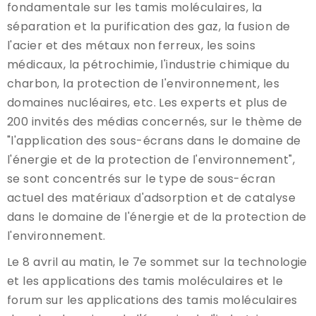
fondamentale sur les tamis moléculaires, la
séparation et la purification des gaz, la fusion de
l'acier et des métaux non ferreux, les soins
médicaux, la pétrochimie, l'industrie chimique du
charbon, la protection de l'environnement, les
domaines nucléaires, etc. Les experts et plus de
200 invités des médias concernés, sur le thème de
"l'application des sous-écrans dans le domaine de
l'énergie et de la protection de l'environnement",
se sont concentrés sur le type de sous-écran
actuel des matériaux d'adsorption et de catalyse
dans le domaine de l'énergie et de la protection de
l'environnement.
Le 8 avril au matin, le 7e sommet sur la technologie
et les applications des tamis moléculaires et le
forum sur les applications des tamis moléculaires