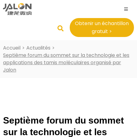
Obtenir un échantillon
gratuit >
Accueil
>
Actualités
>
Septième forum du sommet sur la technologie et les
applications des tamis moléculaires organisé par
Jalon
Septième forum du sommet
sur la technologie et les