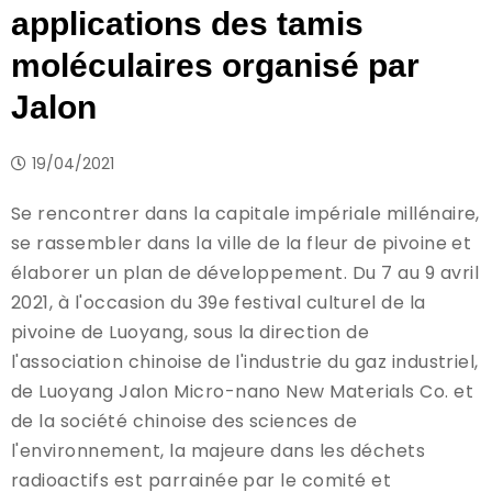
applications des tamis
moléculaires organisé par
Jalon
19/04/2021
Se rencontrer dans la capitale impériale millénaire,
se rassembler dans la ville de la fleur de pivoine et
élaborer un plan de développement. Du 7 au 9 avril
2021, à l'occasion du 39e festival culturel de la
pivoine de Luoyang, sous la direction de
l'association chinoise de l'industrie du gaz industriel,
de Luoyang Jalon Micro-nano New Materials Co. et
de la société chinoise des sciences de
l'environnement, la majeure dans les déchets
radioactifs est parrainée par le comité et