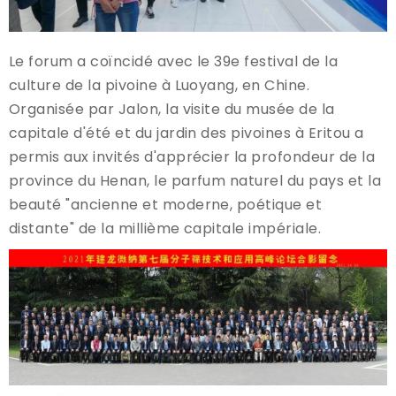
Le forum a coïncidé avec le 39e festival de la
culture de la pivoine à Luoyang, en Chine.
Organisée par Jalon, la visite du musée de la
capitale d'été et du jardin des pivoines à Eritou a
permis aux invités d'apprécier la profondeur de la
province du Henan, le parfum naturel du pays et la
beauté "ancienne et moderne, poétique et
distante" de la millième capitale impériale.