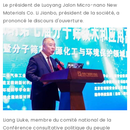
Le président de Luoyang Jalon Micro-nano New
Materials Co. Li Jianbo, président de la société, a
prononcé le discours d'ouverture.
Liang Liuke, membre du comité national de la
Conférence consultative politique du peuple