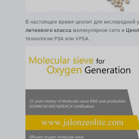
В настоящее время цеолит для кислородной 
литиевого класса
молекулярное сито и
Цеол
технологии PSA или VPSA.