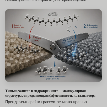
Типы цеолитов в гидрокрекинге — молекулярная
структура, определяющая эффективность катализатора
Прежде чем перейти к рассмотрению конкретных