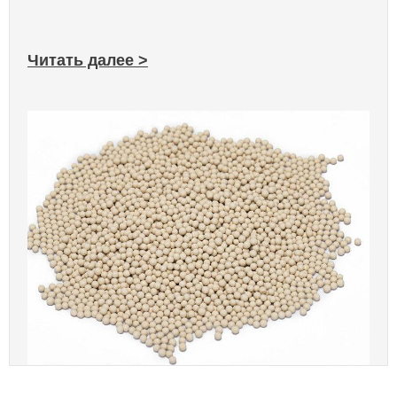
Читать далее >