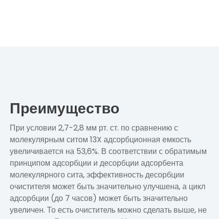
Преимущество
При условии 2,7-2,8 мм рт. ст. по сравнению с
молекулярным ситом 13X адсорбционная емкость
увеличивается на 53,6%. В соответствии с обратимым
принципом адсорбции и десорбции адсорбента
молекулярного сита, эффективность десорбции
очистителя может быть значительно улучшена, а цикл
адсорбции (до 7 часов) может быть значительно
увеличен. То есть очиститель можно сделать выше, не