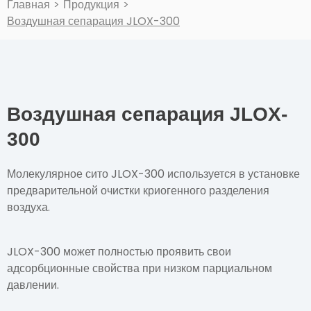
Главная
>
Продукция
>
Воздушная сепарация JLOX-300
Воздушная сепарация JLOX-
300
Молекулярное сито JLOX-300 используется в установке
предварительной очистки криогенного разделения
воздуха.
JLOX-300 может полностью проявить свои
адсорбционные свойства при низком парциальном
давлении.