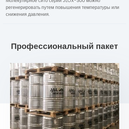
Молекулярное сито серии JLOX-300 можно
регенерировать путем повышения температуры или
снижения давления.
Профессиональный пакет