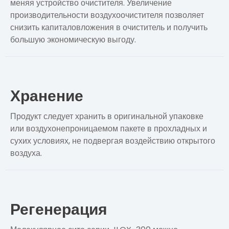
меняя устройство очистителя. Увеличение
производительности воздухоочистителя позволяет
снизить капиталовложения в очиститель и получить
большую экономическую выгоду.
Хранение
Продукт следует хранить в оригинальной упаковке
или воздухонепроницаемом пакете в прохладных и
сухих условиях, не подвергая воздействию открытого
воздуха.
Регенерация