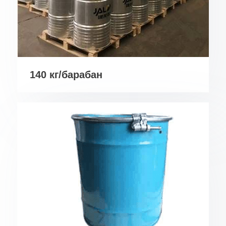
140 кг/барабан