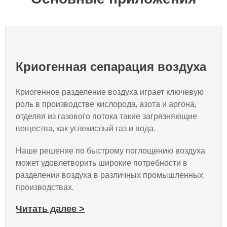
Криогенная сепарация воздуха
Криогенное разделение воздуха играет ключевую
роль в производстве кислорода, азота и аргона,
отделяя из газового потока такие загрязняющие
вещества, как углекислый газ и вода.
Наше решение по быстрому поглощению воздуха
может удовлетворить широкие потребности в
разделении воздуха в различных промышленных
производствах.
Читать далее >