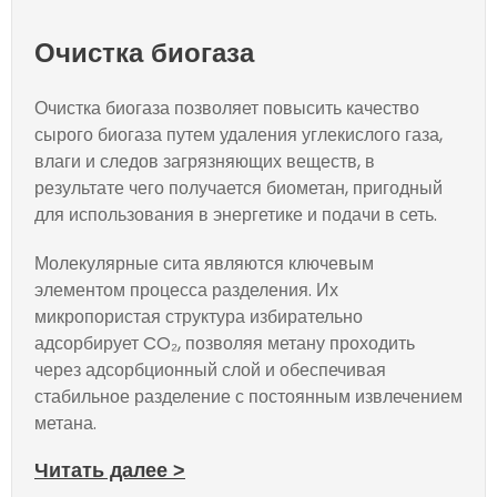
Очистка биогаза
Очистка биогаза позволяет повысить качество
сырого биогаза путем удаления углекислого газа,
влаги и следов загрязняющих веществ, в
результате чего получается биометан, пригодный
для использования в энергетике и подачи в сеть.
Молекулярные сита являются ключевым
элементом процесса разделения. Их
микропористая структура избирательно
адсорбирует CO₂, позволяя метану проходить
через адсорбционный слой и обеспечивая
стабильное разделение с постоянным извлечением
метана.
Читать далее >