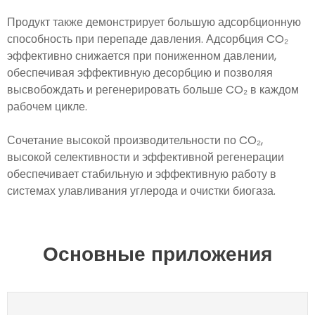
Продукт также демонстрирует большую адсорбционную
способность при перепаде давления. Адсорбция CO₂
эффективно снижается при пониженном давлении,
обеспечивая эффективную десорбцию и позволяя
высвобождать и регенерировать больше CO₂ в каждом
рабочем цикле.
Сочетание высокой производительности по CO₂,
высокой селективности и эффективной регенерации
обеспечивает стабильную и эффективную работу в
системах улавливания углерода и очистки биогаза.
Основные приложения