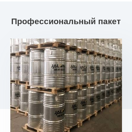
Профессиональный пакет