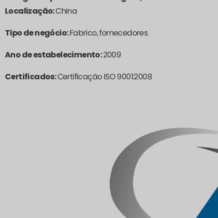
Localização:
China
Tipo de negócio:
Fabrico, fornecedores
Ano de estabelecimento:
2009
Certificados:
Certificação ISO 9001:2008