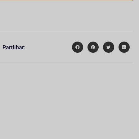
Partilhar: