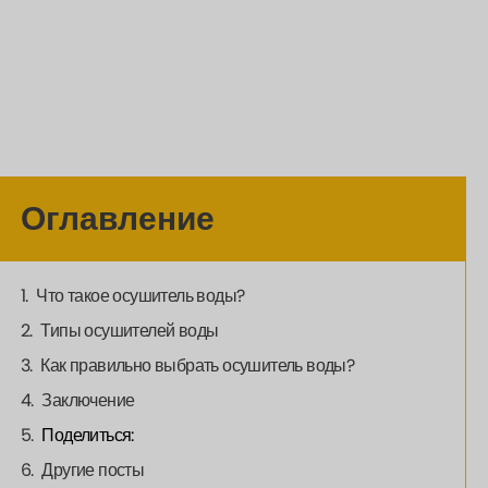
Оглавление
Что такое осушитель воды?
Типы осушителей воды
Как правильно выбрать осушитель воды?
Заключение
Поделиться:
Другие посты