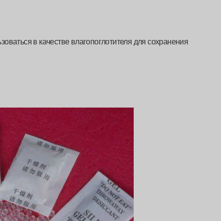
зоваться в качестве влагопоглотителя для сохранения
.