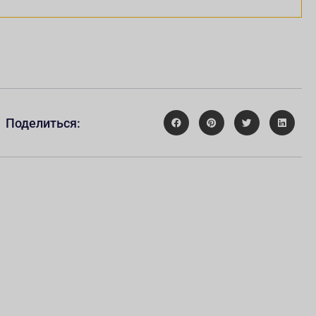
Поделиться: