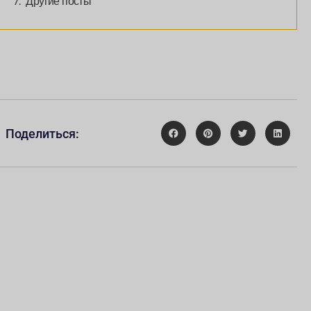
Другие посты
Поделиться: