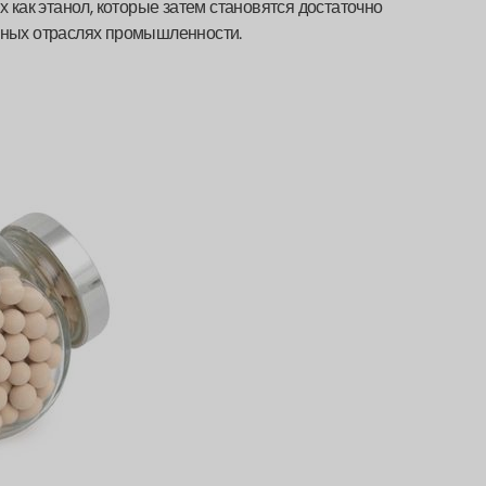
х как этанол, которые затем становятся достаточно
ичных отраслях промышленности.