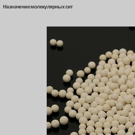
Назначение молекулярных сит