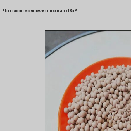
Что такое молекулярное сито 13x?