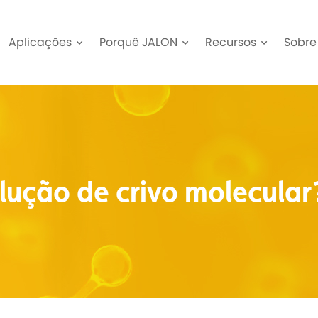
Aplicações
Porquê JALON
Recursos
Sobre
lução de crivo molecular