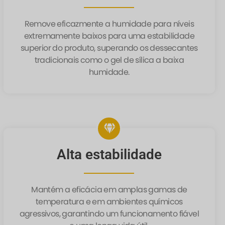
Remove eficazmente a humidade para níveis
extremamente baixos para uma estabilidade
superior do produto, superando os dessecantes
tradicionais como o gel de sílica a baixa
humidade.
Alta estabilidade
Mantém a eficácia em amplas gamas de
temperatura e em ambientes químicos
agressivos, garantindo um funcionamento fiável