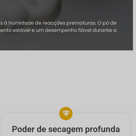
eis à humidade de reacções prematuras. O pó de
ento estável e um desempenho fiável durante a
Poder de secagem profunda