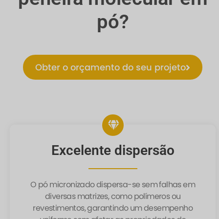
pó?
Obter o orçamento do seu projeto
Excelente dispersão
O pó micronizado dispersa-se sem falhas em
diversas matrizes, como polímeros ou
revestimentos, garantindo um desempenho