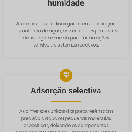
humidade
As partículas ultrafinas garantem a absorção
instantânea de água, acelerando os processos
de secagem cruciais para formulações
sensíveis e sistemas reactivos.
Adsorção selectiva
As dimensões únicas dos poros retêm com
precisão a água ou pequenas moléculas
específicas, deixando os componentes