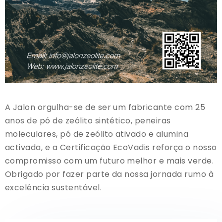
A Jalon orgulha-se de ser um fabricante com 25
anos de pó de zeólito sintético, peneiras
moleculares, pó de zeólito ativado e alumina
activada, e a Certificação EcoVadis reforça o nosso
compromisso com um futuro melhor e mais verde.
Obrigado por fazer parte da nossa jornada rumo à
excelência sustentável.