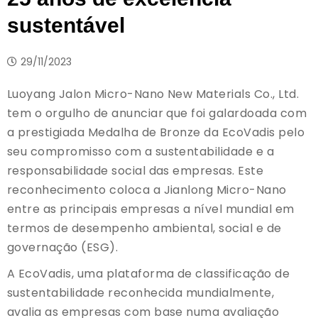
sustentável
29/11/2023
Luoyang Jalon Micro-Nano New Materials Co., Ltd.
tem o orgulho de anunciar que foi galardoada com
a prestigiada Medalha de Bronze da EcoVadis pelo
seu compromisso com a sustentabilidade e a
responsabilidade social das empresas. Este
reconhecimento coloca a Jianlong Micro-Nano
entre as principais empresas a nível mundial em
termos de desempenho ambiental, social e de
governação (ESG).
A EcoVadis, uma plataforma de classificação de
sustentabilidade reconhecida mundialmente,
avalia as empresas com base numa avaliação