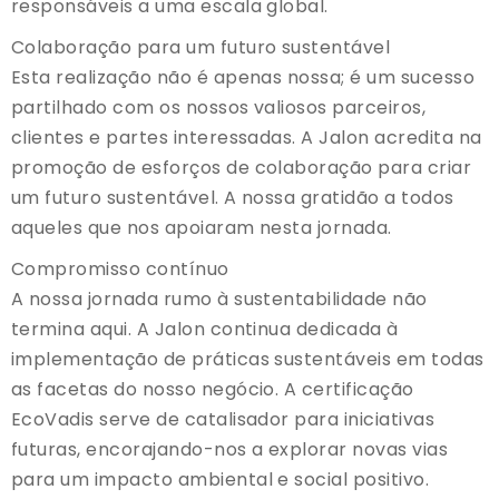
responsáveis a uma escala global.
Colaboração para um futuro sustentável
Esta realização não é apenas nossa; é um sucesso
partilhado com os nossos valiosos parceiros,
clientes e partes interessadas. A Jalon acredita na
promoção de esforços de colaboração para criar
um futuro sustentável. A nossa gratidão a todos
aqueles que nos apoiaram nesta jornada.
Compromisso contínuo
A nossa jornada rumo à sustentabilidade não
termina aqui. A Jalon continua dedicada à
implementação de práticas sustentáveis em todas
as facetas do nosso negócio. A certificação
EcoVadis serve de catalisador para iniciativas
futuras, encorajando-nos a explorar novas vias
para um impacto ambiental e social positivo.