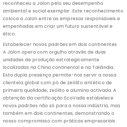
reconheceu a Jalon pelo seu desempenho
ambiental e social exemplar. Este reconhecimento
coloca a Jalon entre as empresas responsáveis e
empenhadas em criar um futuro sustentável e
ético.
Estabelecer novos padrões em dois continentes
A Jalon opera com orgulho através de duas
unidades de produção estrategicamente
localizadas na China continental e na Tailândia.
Esta dupla presença permite-nos servir a nossa
clientela global com pó de zeólito sintético de
primeira qualidade, zeólito e alumina activada. A
obtenção da certificação EcoVadis estabelece
novos padrões não só para a nossa indústria, mas
também em dois continentes, demonstrando o
nosso compromisso com práticas empresariais