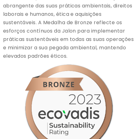
abrangente das suas práticas ambientais, direitos
laborais e humanos, ética e aquisições
sustentáveis. A Medalha de Bronze reflecte os
esforços contínuos da Jalon para implementar
práticas sustentáveis em todas as suas operações
e minimizar a sua pegada ambiental, mantendo
elevados padrões éticos.