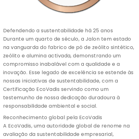
Defendendo a sustentabilidade há 25 anos
Durante um quarto de século, a Jalon tem estado
na vanguarda do fabrico de pó de zeólito sintético,
zeólito e alumina activada, demonstrando um
compromisso inabalável com a qualidade e a
inovação. Esse legado de excelência se estende às
nossas iniciativas de sustentabilidade, com a
Certificação EcoVadis servindo como um
testemunho de nossa dedicação duradoura à
responsabilidade ambiental e social.
Reconhecimento global pela EcoVadis
A EcoVadis, uma autoridade global de renome na
avaliação da sustentabilidade empresarial,