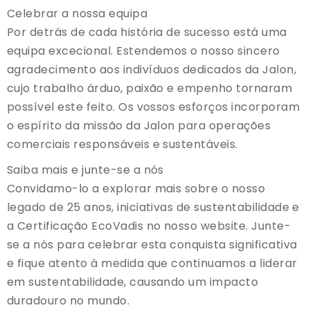
Celebrar a nossa equipa
Por detrás de cada história de sucesso está uma
equipa excecional. Estendemos o nosso sincero
agradecimento aos indivíduos dedicados da Jalon,
cujo trabalho árduo, paixão e empenho tornaram
possível este feito. Os vossos esforços incorporam
o espírito da missão da Jalon para operações
comerciais responsáveis e sustentáveis.
Saiba mais e junte-se a nós
Convidamo-lo a explorar mais sobre o nosso
legado de 25 anos, iniciativas de sustentabilidade e
a Certificação EcoVadis no nosso website. Junte-
se a nós para celebrar esta conquista significativa
e fique atento à medida que continuamos a liderar
em sustentabilidade, causando um impacto
duradouro no mundo.