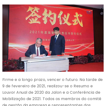
Firme e a longo prazo, vencer o futuro. Na tarde de
9 de fevereiro de 2021, realizou-se o Resumo e
Louvor Anual de 2020 da Jalon e a Conferência de
Mobilização de 2021. Todos os membros do comitê
de gestão da empresa e representantes dos