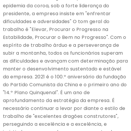
epidemia da coroa, sob a forte liderança do
presidente, a empresa insiste em "enfrentar
dificuldades e adversidades" O tom geral do
trabalho é "Elevar, Procurar o Progresso na
Estabilidade, Procurar o Bem no Progresso". Com o
espírito de trabalho árduo e a perseverança de
subir a montanha, todos os funcionários superam
as dificuldades e avançam com determinação para
manter o desenvolvimento sustentado e estável
da empresa. 2021 é o 100.º aniversário da fundação
do Partido Comunista da China e o primeiro ano do
"14.º Plano Quinquenal". É um ano de
aprofundamento da estratégia da empresa. É
necessário continuar a levar por diante o estilo de
trabalho de "excelentes dragões construtores",
perseguindo a excelência e a excelência, e