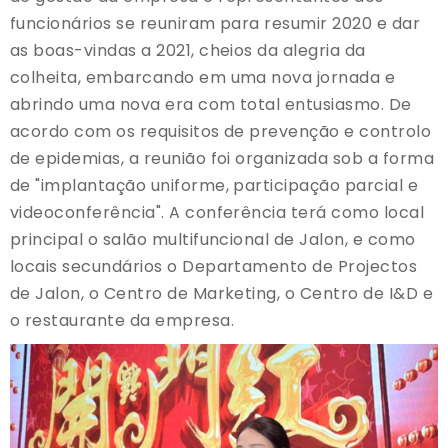
funcionários se reuniram para resumir 2020 e dar
as boas-vindas a 2021, cheios da alegria da
colheita, embarcando em uma nova jornada e
abrindo uma nova era com total entusiasmo. De
acordo com os requisitos de prevenção e controlo
de epidemias, a reunião foi organizada sob a forma
de "implantação uniforme, participação parcial e
videoconferência". A conferência terá como local
principal o salão multifuncional de Jalon, e como
locais secundários o Departamento de Projectos
de Jalon, o Centro de Marketing, o Centro de I&D e
o restaurante da empresa.