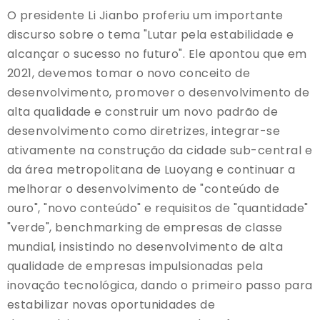
O presidente Li Jianbo proferiu um importante
discurso sobre o tema "Lutar pela estabilidade e
alcançar o sucesso no futuro". Ele apontou que em
2021, devemos tomar o novo conceito de
desenvolvimento, promover o desenvolvimento de
alta qualidade e construir um novo padrão de
desenvolvimento como diretrizes, integrar-se
ativamente na construção da cidade sub-central e
da área metropolitana de Luoyang e continuar a
melhorar o desenvolvimento de "conteúdo de
ouro", "novo conteúdo" e requisitos de "quantidade"
"verde", benchmarking de empresas de classe
mundial, insistindo no desenvolvimento de alta
qualidade de empresas impulsionadas pela
inovação tecnológica, dando o primeiro passo para
estabilizar novas oportunidades de