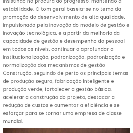
insistindo na procura do progresso, mantendo a
estabilidade. O tom geral baseia-se no tema da
promoção do desenvolvimento de alta qualidade,
impulsionado pela inovação do modelo de gestão e
inovação tecnológica, e a partir da melhoria da
capacidade de gestão e desempenho do pessoal
em todos os níveis, continuar a aprofundar a
institucionalização, padronização, padronização e
normalização dos mecanismos de gestão
Construção, seguindo de perto os principais temas
de produção segura, fabricação inteligente e
produção verde, fortalecer a gestão básica,
acelerar a construção do projeto, destacar a
redução de custos e aumentar a eficiência e se
esforçar para se tornar uma empresa de classe
mundial.