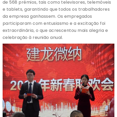
de 568 prémios, tais como televisores, telemóveis
e tablets, garantindo que todos os trabalhadores
da empresa ganhassem. Os empregados
participaram com entusiasmo e a excitação foi
extraordinária, o que acrescentou mais alegria e
celebração à reunião anual.