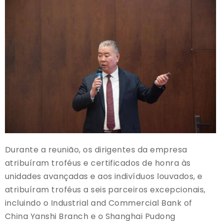
Durante a reunião, os dirigentes da empresa
atribuíram troféus e certificados de honra às
unidades avançadas e aos indivíduos louvados, e
atribuíram troféus a seis parceiros excepcionais,
incluindo o Industrial and Commercial Bank of
China Yanshi Branch e o Shanghai Pudong