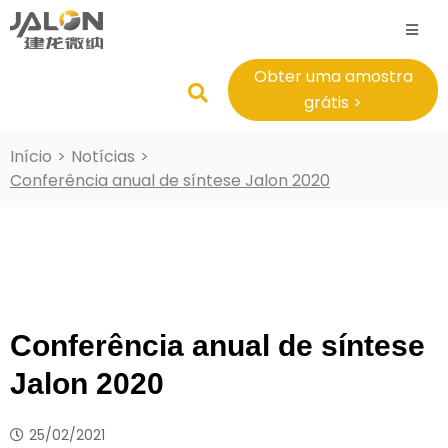
Obter uma amostra
grátis >
Início
>
Notícias
>
Conferência anual de síntese Jalon 2020
Conferência anual de síntese
Jalon 2020
25/02/2021