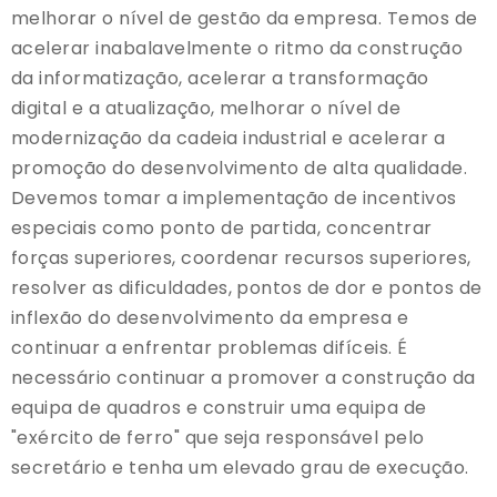
melhorar o nível de gestão da empresa. Temos de
acelerar inabalavelmente o ritmo da construção
da informatização, acelerar a transformação
digital e a atualização, melhorar o nível de
modernização da cadeia industrial e acelerar a
promoção do desenvolvimento de alta qualidade.
Devemos tomar a implementação de incentivos
especiais como ponto de partida, concentrar
forças superiores, coordenar recursos superiores,
resolver as dificuldades, pontos de dor e pontos de
inflexão do desenvolvimento da empresa e
continuar a enfrentar problemas difíceis. É
necessário continuar a promover a construção da
equipa de quadros e construir uma equipa de
"exército de ferro" que seja responsável pelo
secretário e tenha um elevado grau de execução.