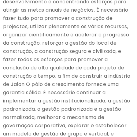
desenvolvimento e concentrando esforços para
atingir as metas anuais de negócios. É necessário
fazer tudo para promover a construção de
projectos, utilizar plenamente os vários recursos,
organizar cientificamente e acelerar o progresso
da construção, reforçar a gestão do local de
construção, a construção segura e civilizada, e
fazer todos os esforços para promover a
conclusão de alta qualidade de cada projeto de
construção a tempo, a fim de construir a indústria
de Jalon O pólo de crescimento fornece uma
garantia sólida. É necessário continuar a
implementar a gestão institucionalizada, a gestão
padronizada, a gestão padronizada e a gestão
normalizada, melhorar o mecanismo de
governação corporativa, explorar e estabelecer
um modelo de gestão de grupo e vertical, e