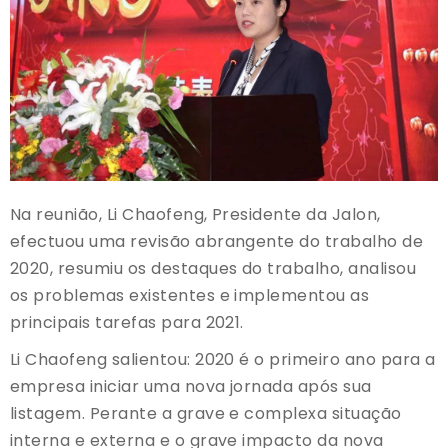
Na reunião, Li Chaofeng, Presidente da Jalon,
efectuou uma revisão abrangente do trabalho de
2020, resumiu os destaques do trabalho, analisou
os problemas existentes e implementou as
principais tarefas para 2021.
Li Chaofeng salientou: 2020 é o primeiro ano para a
empresa iniciar uma nova jornada após sua
listagem. Perante a grave e complexa situação
interna e externa e o grave impacto da nova