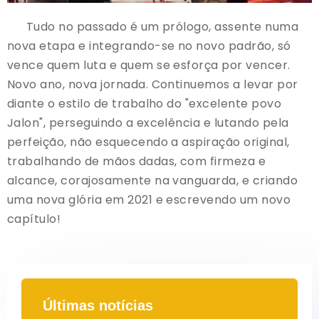
Tudo no passado é um prólogo, assente numa
nova etapa e integrando-se no novo padrão, só
vence quem luta e quem se esforça por vencer.
Novo ano, nova jornada. Continuemos a levar por
diante o estilo de trabalho do "excelente povo
Jalon", perseguindo a excelência e lutando pela
perfeição, não esquecendo a aspiração original,
trabalhando de mãos dadas, com firmeza e
alcance, corajosamente na vanguarda, e criando
uma nova glória em 2021 e escrevendo um novo
capítulo!
Últimas notícias