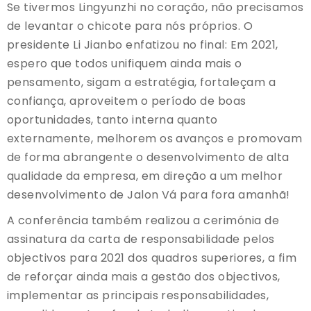
Se tivermos Lingyunzhi no coração, não precisamos
de levantar o chicote para nós próprios. O
presidente Li Jianbo enfatizou no final: Em 2021,
espero que todos unifiquem ainda mais o
pensamento, sigam a estratégia, fortaleçam a
confiança, aproveitem o período de boas
oportunidades, tanto interna quanto
externamente, melhorem os avanços e promovam
de forma abrangente o desenvolvimento de alta
qualidade da empresa, em direção a um melhor
desenvolvimento de Jalon Vá para fora amanhã!
A conferência também realizou a cerimónia de
assinatura da carta de responsabilidade pelos
objectivos para 2021 dos quadros superiores, a fim
de reforçar ainda mais a gestão dos objectivos,
implementar as principais responsabilidades,