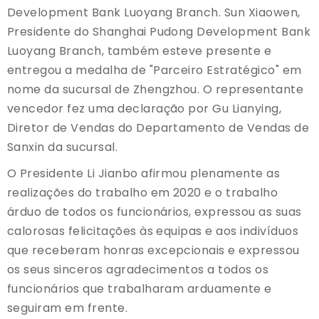
Development Bank Luoyang Branch. Sun Xiaowen,
Presidente do Shanghai Pudong Development Bank
Luoyang Branch, também esteve presente e
entregou a medalha de "Parceiro Estratégico" em
nome da sucursal de Zhengzhou. O representante
vencedor fez uma declaração por Gu Lianying,
Diretor de Vendas do Departamento de Vendas de
Sanxin da sucursal.
O Presidente Li Jianbo afirmou plenamente as
realizações do trabalho em 2020 e o trabalho
árduo de todos os funcionários, expressou as suas
calorosas felicitações às equipas e aos indivíduos
que receberam honras excepcionais e expressou
os seus sinceros agradecimentos a todos os
funcionários que trabalharam arduamente e
seguiram em frente.