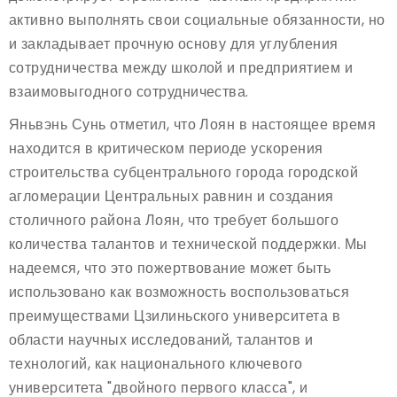
активно выполнять свои социальные обязанности, но
и закладывает прочную основу для углубления
сотрудничества между школой и предприятием и
взаимовыгодного сотрудничества.
Яньвэнь Сунь отметил, что Лоян в настоящее время
находится в критическом периоде ускорения
строительства субцентрального города городской
агломерации Центральных равнин и создания
столичного района Лоян, что требует большого
количества талантов и технической поддержки. Мы
надеемся, что это пожертвование может быть
использовано как возможность воспользоваться
преимуществами Цзилиньского университета в
области научных исследований, талантов и
технологий, как национального ключевого
университета "двойного первого класса", и