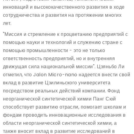
инноваций и высококачественного развития в ходе
сотрудничества и развития на протяжении многих
лет.
"Миссия и стремление к процветанию предприятий с
помощью науки и технологий и служению стране с
помощью промышленности - это не только
ответственность предприятий, но и внутренняя
движущая сила национальной миссии". Цзяньбо Ли
отметил, что Jalon Micro-nano надеется внести свой
вклад в развитие Цзилиньского университета
посредством реальных действий компании. Фонд
неорганической синтетической химии Панг Сюй
способствует развитию отрасли, помогает школам и
фондам проводить инновационные исследования в
области неорганической синтетической химии, а
также вносит вклад в развитие исследований в