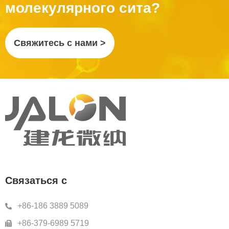
молекулярного сита?
Свяжитесь с нами >
Связаться с
+86-186 3889 5089
+86-379-6989 5719