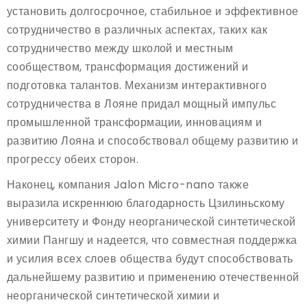
установить долгосрочное, стабильное и эффективное
сотрудничество в различных аспектах, таких как
сотрудничество между школой и местным
сообществом, трансформация достижений и
подготовка талантов. Механизм интерактивного
сотрудничества в Лояне придал мощный импульс
промышленной трансформации, инновациям и
развитию Лояна и способствовал общему развитию и
прогрессу обеих сторон.
Наконец, компания Jalon Micro-nano также
выразила искреннюю благодарность Цзилиньскому
университету и Фонду неорганической синтетической
химии Пангшу и надеется, что совместная поддержка
и усилия всех слоев общества будут способствовать
дальнейшему развитию и применению отечественной
неорганической синтетической химии и