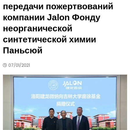
передачи пожертвований
компании Jalon Фонду
неорганической
синтетической химии
Паньсюй
07/01/2021