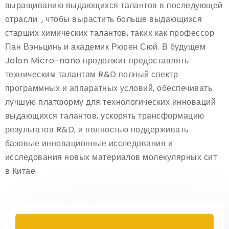
выращиванию выдающихся талантов в последующей
отрасли. , чтобы вырастить больше выдающихся
старших химических талантов, таких как профессор
Пан Вэньцинь и академик Рюрен Сюй. В будущем
Jalon Micro-nano продолжит предоставлять
техническим талантам R&D полный спектр
программных и аппаратных условий, обеспечивать
лучшую платформу для технологических инноваций
выдающихся талантов, ускорять трансформацию
результатов R&D, и полностью поддерживать
базовые инновационные исследования и
исследования новых материалов молекулярных сит
в Китае.