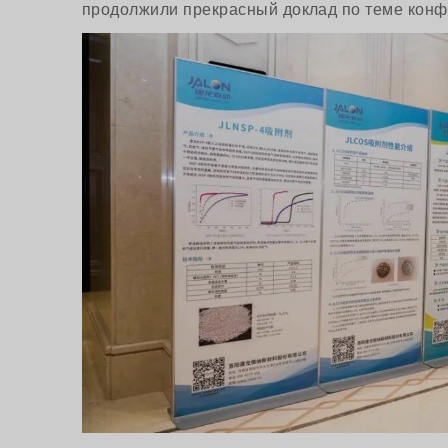
продолжили прекрасный доклад по теме конф