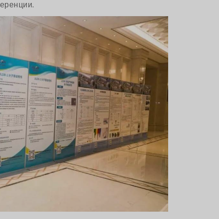
еренции.