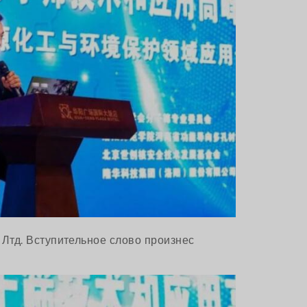
тд. Вступительное слово произнес