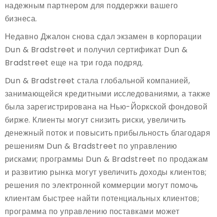
надежным партнером для поддержки вашего
бизнеса.
Недавно Джалон снова сдал экзамен в корпорации
Dun & Bradstreet и получил сертификат Dun &
Bradstreet еще на три года подряд.
Dun & Bradstreet стала глобальной компанией,
занимающейся кредитными исследованиями, а также
была зарегистрирована на Нью-Йоркской фондовой
бирже. Клиенты могут снизить риски, увеличить
денежный поток и повысить прибыльность благодаря
решениям Dun & Bradstreet по управлению
рисками; программы Dun & Bradstreet по продажам
и развитию рынка могут увеличить доходы клиентов;
решения по электронной коммерции могут помочь
клиентам быстрее найти потенциальных клиентов;
программа по управлению поставками может