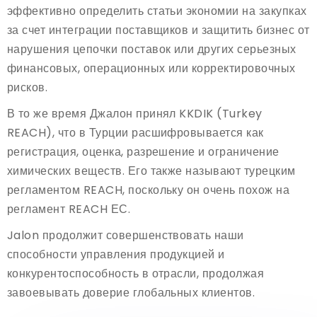
эффективно определить статьи экономии на закупках
за счет интеграции поставщиков и защитить бизнес от
нарушения цепочки поставок или других серьезных
финансовых, операционных или корректировочных
рисков.
В то же время Джалон принял KKDIK (Turkey
REACH), что в Турции расшифровывается как
регистрация, оценка, разрешение и ограничение
химических веществ. Его также называют турецким
регламентом REACH, поскольку он очень похож на
регламент REACH ЕС.
Jalon продолжит совершенствовать наши
способности управления продукцией и
конкурентоспособность в отрасли, продолжая
завоевывать доверие глобальных клиентов.