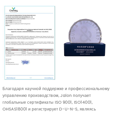
Благодаря научной поддержке и профессиональному
управлению производством, Jalon получает
глобальные сертификаты ISO 9001, ISO14001,
OHSAS18001 и регистрирует D-U-N-S, являясь