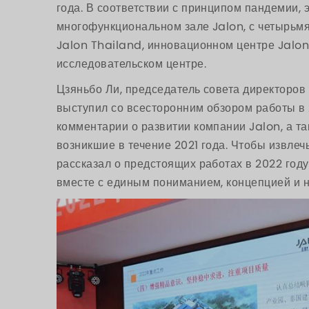
года. В соответствии с принципом пандемии,
многофункциональном зале Jalon, с четырьм
Jalon Thailand, инновационном центре Jalon
исследовательском центре.
Цзяньбо Ли, председатель совета директоров
выступил со всесторонним обзором работы в 
комментарии о развитии компании Jalon, а та
возникшие в течение 2021 года. Чтобы извлеч
рассказал о предстоящих работах в 2022 году
вместе с единым пониманием, концепцией и 