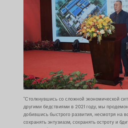
"Столкнувшись со сложной экономической си
другими бедствиями в 2021 году, мы продемо
добившись быстрого развития, несмотря на в
сохранять энтузиазм, сохранять остроту и бди