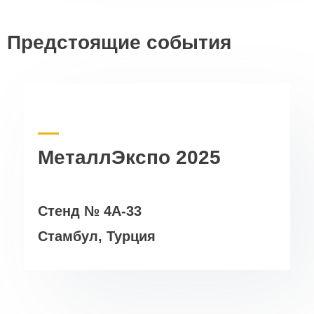
Предстоящие события
МеталлЭкспо 2025
Стенд № 4A-33
Стамбул, Турция