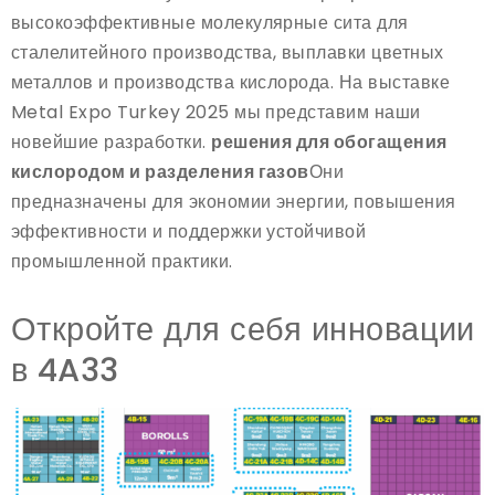
высокоэффективные молекулярные сита для
сталелитейного производства, выплавки цветных
металлов и производства кислорода. На выставке
Metal Expo Turkey 2025 мы представим наши
новейшие разработки.
решения для обогащения
кислородом и разделения газов
Они
предназначены для экономии энергии, повышения
эффективности и поддержки устойчивой
промышленной практики.
Откройте для себя инновации
в 4A33