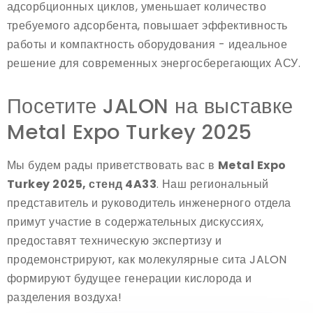
адсорбционных циклов, уменьшает количество
требуемого адсорбента, повышает эффективность
работы и компактность оборудования - идеальное
решение для современных энергосберегающих АСУ.
Посетите JALON на выставке
Metal Expo Turkey 2025
Мы будем рады приветствовать вас в
Metal Expo
Turkey 2025, стенд 4A33
. Наш региональный
представитель и руководитель инженерного отдела
примут участие в содержательных дискуссиях,
предоставят техническую экспертизу и
продемонстрируют, как молекулярные сита JALON
формируют будущее генерации кислорода и
разделения воздуха!