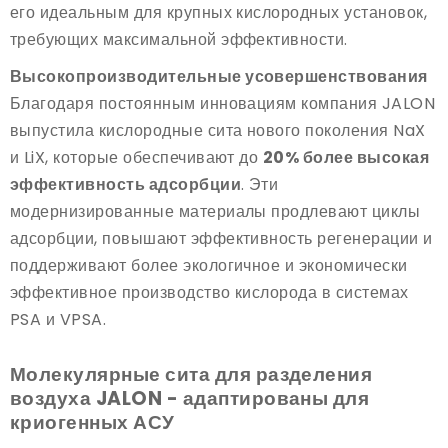
его идеальным для крупных кислородных установок,
требующих максимальной эффективности.
Высокопроизводительные усовершенствования
Благодаря постоянным инновациям компания JALON
выпустила кислородные сита нового поколения NaX
и LiX, которые обеспечивают до
20% более высокая
эффективность адсорбции
. Эти
модернизированные материалы продлевают циклы
адсорбции, повышают эффективность регенерации и
поддерживают более экологичное и экономически
эффективное производство кислорода в системах
PSA и VPSA.
Молекулярные сита для разделения
воздуха JALON - адаптированы для
криогенных АСУ