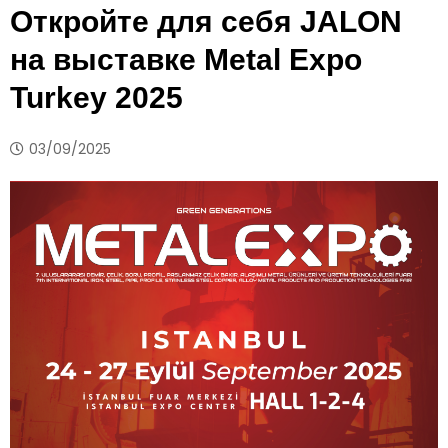
Откройте для себя JALON
на выставке Metal Expo
Turkey 2025
03/09/2025