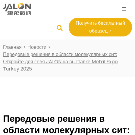
Получить бесплатный
образец >
Главная
>
Новости
>
Передовые решения в области молекулярных сит:
Откройте для себя JALON на выставке Metal Expo
Turkey 2025
Передовые решения в
области молекулярных сит: