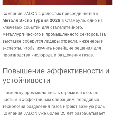
Компания JALON с радостью присоединяется к
Металл Экспо Турция 2025
в Стамбуле, одно из
ключевых событий для сталелитейного,
металлургического и промышленного секторов. На
выставке соберутся лидеры отрасли, инженеры и
эксперты, чтобы изучить новейшие решения для
производства кислорода и разделения газов.
Повышение эффективности и
устойчивости
Поскольку промышленность стремится к более
чистым и эффективным операциям, передовые
технологии разделения газов играют важную роль.
Компания JALON уже более 25 лет разрабатывает