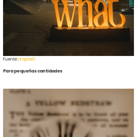
Fuente:
Unsplash
Para pequeñas cantidades