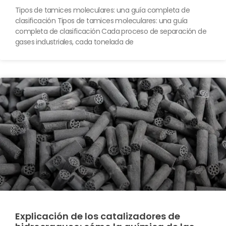
Tipos de tamices moleculares: una guía completa de
clasificación Tipos de tamices moleculares: una guía
completa de clasificación Cada proceso de separación de
gases industriales, cada tonelada de
Explicación de los catalizadores de