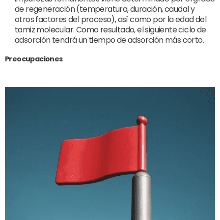
de regeneración (temperatura, duración, caudal y
otros factores del proceso), así como por la edad del
tamiz molecular. Como resultado, el siguiente ciclo de
adsorción tendrá un tiempo de adsorción más corto.
Preocupaciones