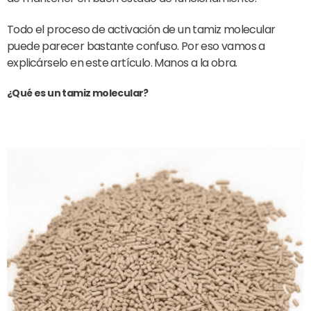
Todo el proceso de activación de un tamiz molecular
puede parecer bastante confuso. Por eso vamos a
explicárselo en este artículo. Manos a la obra.
¿Qué es un tamiz molecular?