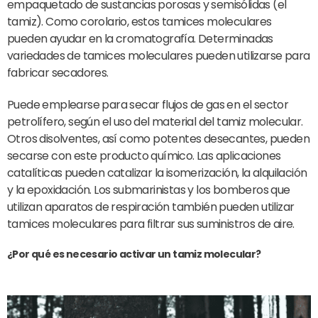
empaquetado de sustancias porosas y semisólidas (el
tamiz). Como corolario, estos tamices moleculares
pueden ayudar en la cromatografía. Determinadas
variedades de tamices moleculares pueden utilizarse para
fabricar secadores.
Puede emplearse para secar flujos de gas en el sector
petrolífero, según el uso del material del tamiz molecular.
Otros disolventes, así como potentes desecantes, pueden
secarse con este producto químico. Las aplicaciones
catalíticas pueden catalizar la isomerización, la alquilación
y la epoxidación. Los submarinistas y los bomberos que
utilizan aparatos de respiración también pueden utilizar
tamices moleculares para filtrar sus suministros de aire.
¿Por qué es necesario activar un tamiz molecular?