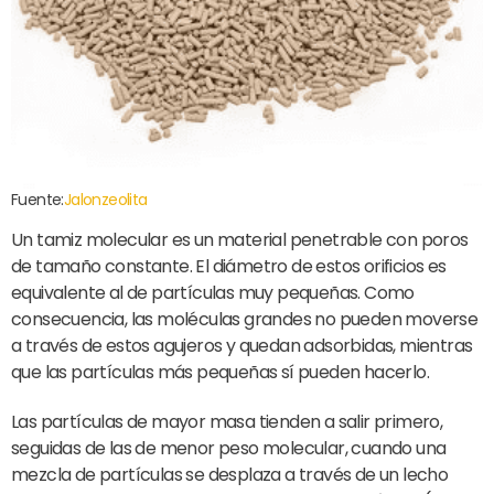
Fuente:
Jalonzeolita
Un tamiz molecular es un material penetrable con poros
de tamaño constante. El diámetro de estos orificios es
equivalente al de partículas muy pequeñas. Como
consecuencia, las moléculas grandes no pueden moverse
a través de estos agujeros y quedan adsorbidas, mientras
que las partículas más pequeñas sí pueden hacerlo.
Las partículas de mayor masa tienden a salir primero,
seguidas de las de menor peso molecular, cuando una
mezcla de partículas se desplaza a través de un lecho