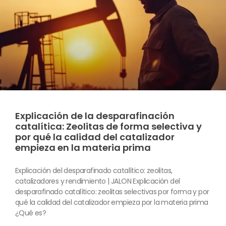
Explicación de la desparafinación
catalítica: Zeolitas de forma selectiva y
por qué la calidad del catalizador
empieza en la materia prima
Explicación del desparafinado catalítico: zeolitas,
catalizadores y rendimiento | JALON Explicación del
desparafinado catalítico: zeolitas selectivas por forma y por
qué la calidad del catalizador empieza por la materia prima
¿Qué es?