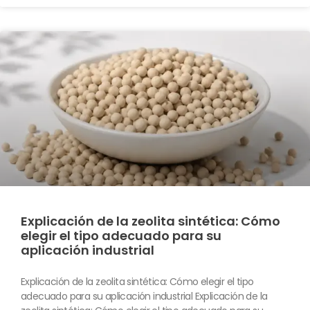
Explicación de la zeolita sintética: Cómo
elegir el tipo adecuado para su
aplicación industrial
Explicación de la zeolita sintética: Cómo elegir el tipo
adecuado para su aplicación industrial Explicación de la