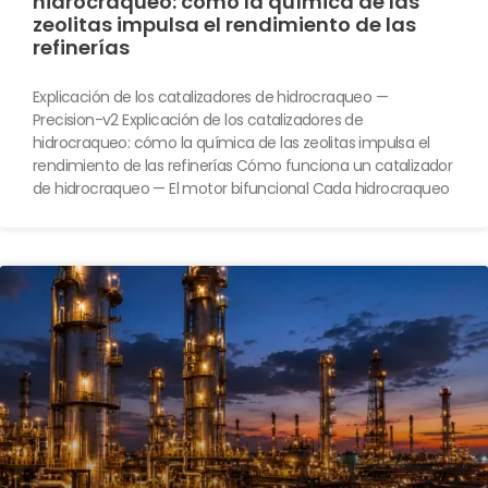
hidrocraqueo: cómo la química de las
zeolitas impulsa el rendimiento de las
refinerías
Explicación de los catalizadores de hidrocraqueo —
Precision-v2 Explicación de los catalizadores de
hidrocraqueo: cómo la química de las zeolitas impulsa el
rendimiento de las refinerías Cómo funciona un catalizador
de hidrocraqueo — El motor bifuncional Cada hidrocraqueo