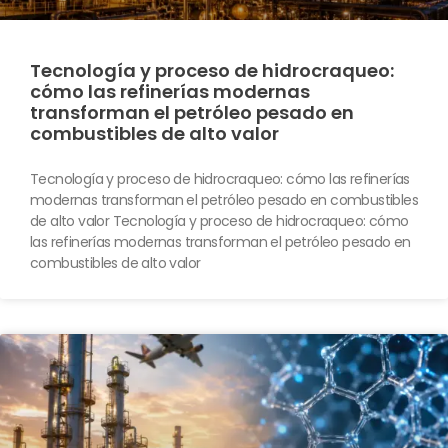
Tecnología y proceso de hidrocraqueo:
cómo las refinerías modernas
transforman el petróleo pesado en
combustibles de alto valor
Tecnología y proceso de hidrocraqueo: cómo las refinerías
modernas transforman el petróleo pesado en combustibles
de alto valor Tecnología y proceso de hidrocraqueo: cómo
las refinerías modernas transforman el petróleo pesado en
combustibles de alto valor