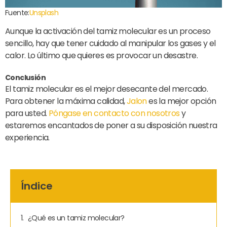
Fuente:
Unsplash
Aunque la activación del tamiz molecular es un proceso
sencillo, hay que tener cuidado al manipular los gases y el
calor. Lo último que quieres es provocar un desastre.
Conclusión
El tamiz molecular es el mejor desecante del mercado.
Para obtener la máxima calidad,
Jalon
es la mejor opción
para usted.
Póngase en contacto con nosotros
y
estaremos encantados de poner a su disposición nuestra
experiencia.
Índice
¿Qué es un tamiz molecular?