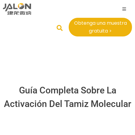
Obtenga una muestra
gratuita >
Guía Completa Sobre La
Activación Del Tamiz Molecular