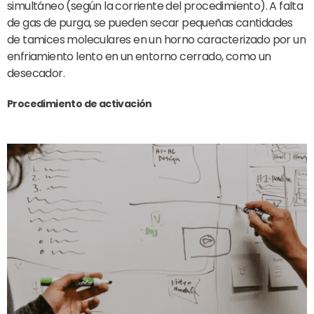
simultáneo (según la corriente del procedimiento). A falta
de gas de purga, se pueden secar pequeñas cantidades
de tamices moleculares en un horno caracterizado por un
enfriamiento lento en un entorno cerrado, como un
desecador.
Procedimiento de activación