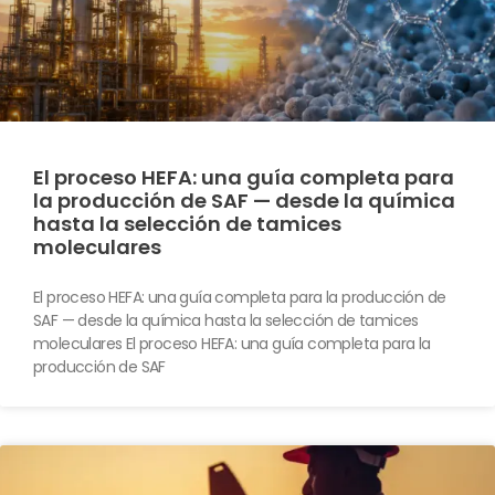
El proceso HEFA: una guía completa para
la producción de SAF — desde la química
hasta la selección de tamices
moleculares
El proceso HEFA: una guía completa para la producción de
SAF — desde la química hasta la selección de tamices
moleculares El proceso HEFA: una guía completa para la
producción de SAF