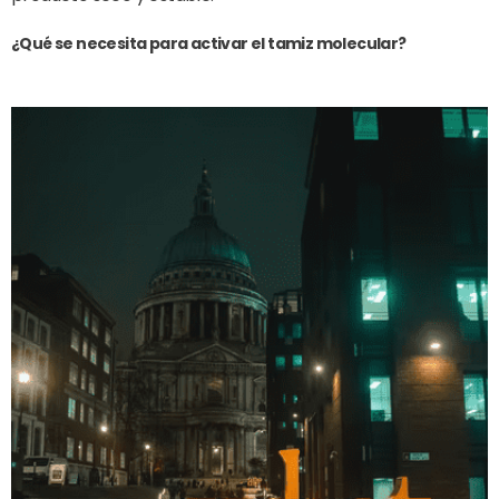
¿Qué se necesita para activar el tamiz molecular?