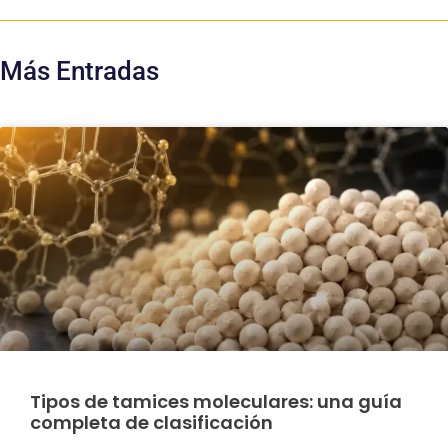
Más Entradas
Tipos de tamices moleculares: una guía
completa de clasificación