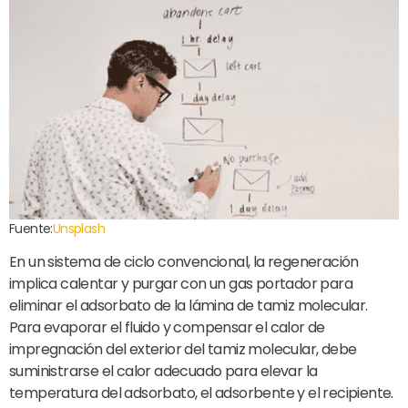
Fuente:
Unsplash
En un sistema de ciclo convencional, la regeneración
implica calentar y purgar con un gas portador para
eliminar el adsorbato de la lámina de tamiz molecular.
Para evaporar el fluido y compensar el calor de
impregnación del exterior del tamiz molecular, debe
suministrarse el calor adecuado para elevar la
temperatura del adsorbato, el adsorbente y el recipiente.