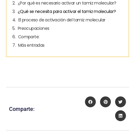
¿Por qué es necesario activar un tamiz molecular?
¿Qué se necesita para activar el tamiz molecular?
El proceso de activación del tamiz molecular
Preocupaciones
Comparte:
Más entradas
Comparte: